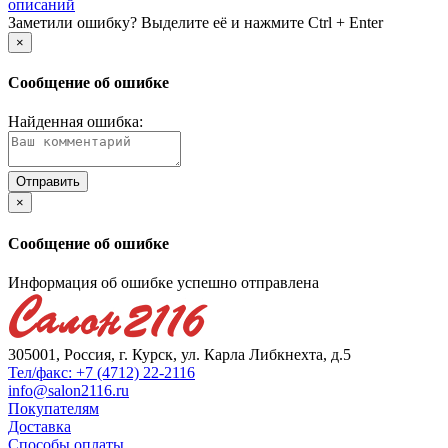
описаний
Заметили ошибку? Выделите её и нажмите Ctrl + Enter
×
Сообщение об ошибке
Найденная ошибка:
×
Сообщение об ошибке
Информация об ошибке успешно отправлена
305001, Россия, г. Курск, ул. Карла Либкнехта, д.5
Тел/факс: +7 (4712) 22-2116
info@salon2116.ru
Покупателям
Доставка
Способы оплаты