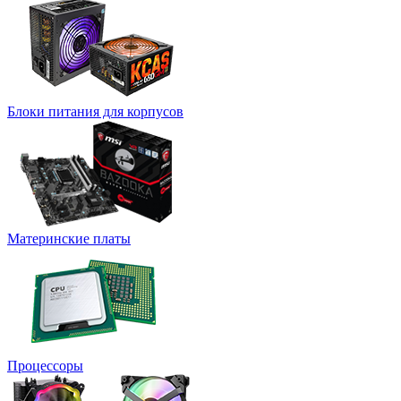
Блоки питания для корпусов
Материнские платы
Процессоры