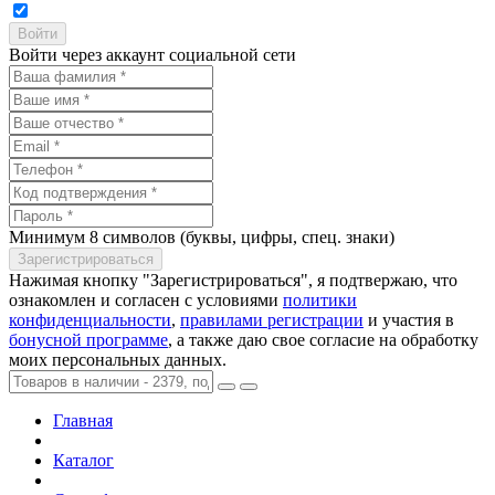
Войти через аккаунт социальной сети
Минимум 8 символов (буквы, цифры, спец. знаки)
Нажимая кнопку "Зарегистрироваться", я подтвержаю, что
ознакомлен и согласен с условиями
политики
конфиденциальности
,
правилами регистрации
и участия в
бонусной программе
, а также даю свое согласие на обработку
моих персональных данных.
Главная
Каталог