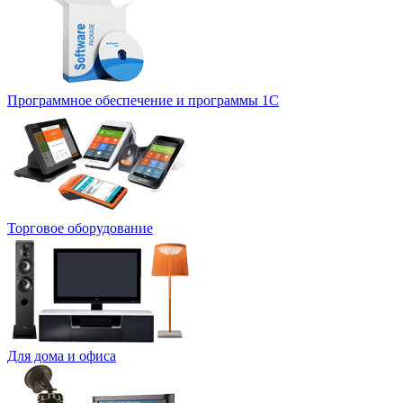
Программное обеспечение и программы 1С
Торговое оборудование
Для дома и офиса