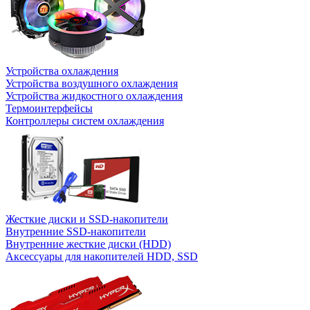
Устройства охлаждения
Устройства воздушного охлаждения
Устройства жидкостного охлаждения
Термоинтерфейсы
Контроллеры систем охлаждения
Жесткие диски и SSD-накопители
Внутренние SSD-накопители
Внутренние жесткие диски (HDD)
Аксессуары для накопителей HDD, SSD