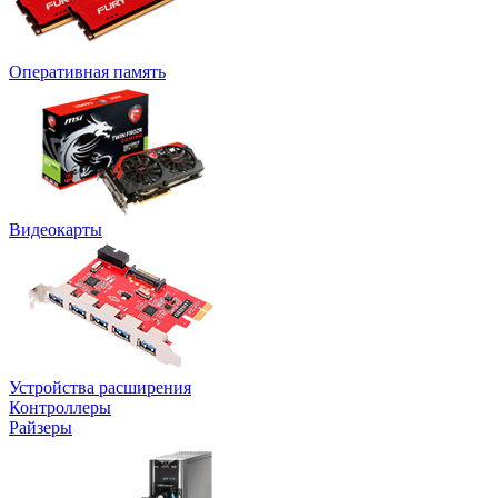
Оперативная память
Видеокарты
Устройства расширения
Контроллеры
Райзеры