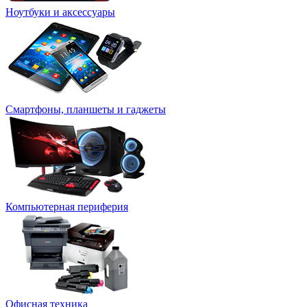
Ноутбуки и аксессуары
Смартфоны, планшеты и гаджеты
Компьютерная периферия
Офисная техника