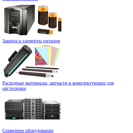
Защита и элементы питания
Расходные материалы, запчасти и комплектующие для
оргтехники
Серверное оборудование