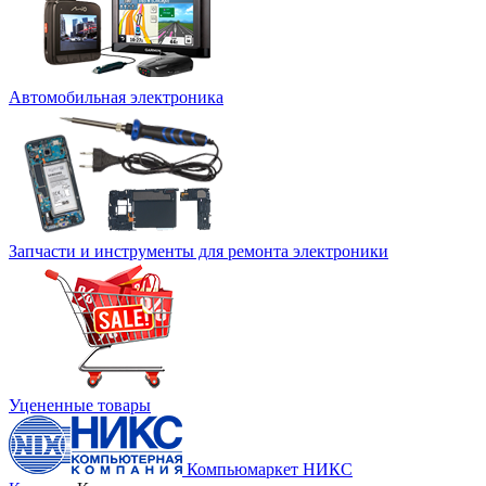
Автомобильная электроника
Запчасти и инструменты для ремонта электроники
Уцененные товары
Компьюмаркет НИКС