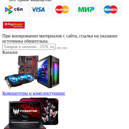
При копировании материалов с сайта, ссылка на указание
источника обязательна.
Каталог
Компьютеры и комплектующие