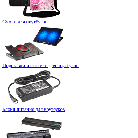
Сумки для ноутбуков
Подставки и столики для ноутбуков
Блоки питания для ноутбуков