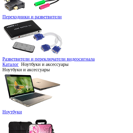
Переходники и разветвители
Разветвители и переключатели видеосигнала
Каталог
Ноутбуки и аксессуары
Ноутбуки и аксессуары
Ноутбуки