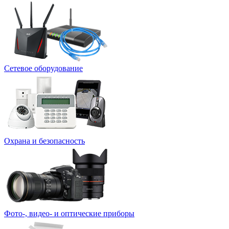
Сетевое оборудование
Охрана и безопасность
Фото-, видео- и оптические приборы