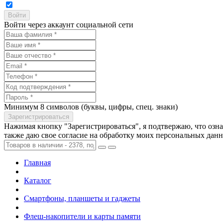
Войти через аккаунт социальной сети
Минимум 8 символов (буквы, цифры, спец. знаки)
Нажимая кнопку "Зарегистрироваться", я подтвержаю, что озн
также даю свое согласие на обработку моих персональных дан
Главная
Каталог
Смартфоны, планшеты и гаджеты
Флеш-накопители и карты памяти