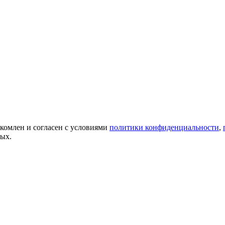
акомлен и согласен с условиями
политики конфиденциальности
,
ных.