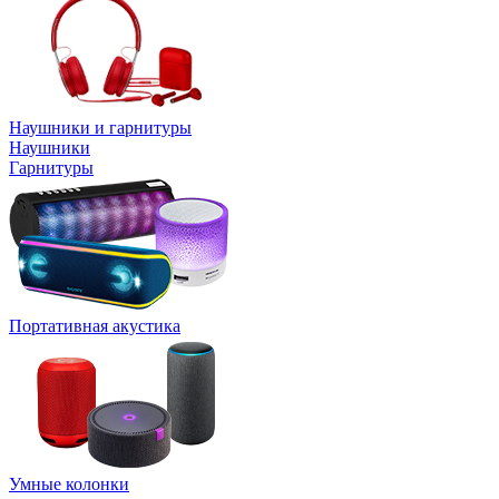
Наушники и гарнитуры
Наушники
Гарнитуры
Портативная акустика
Умные колонки