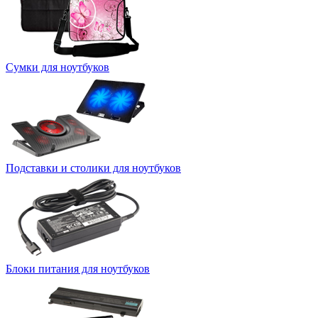
Сумки для ноутбуков
Подставки и столики для ноутбуков
Блоки питания для ноутбуков