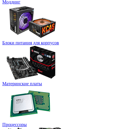
Моддинг
Блоки питания для корпусов
Материнские платы
Процессоры