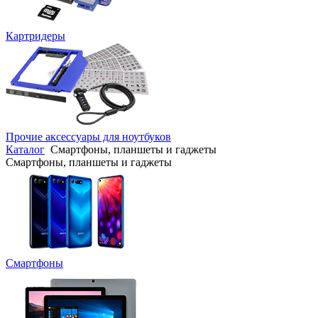
Картридеры
Прочие аксессуары для ноутбуков
Каталог
Смартфоны, планшеты и гаджеты
Смартфоны, планшеты и гаджеты
Смартфоны