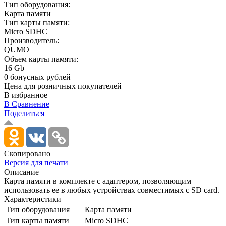
Тип оборудования:
Карта памяти
Тип карты памяти:
Micro SDHC
Производитель:
QUMO
Объем карты памяти:
16 Gb
0 бонусных рублей
Цена для розничных покупателей
В избранное
В Сравнение
Поделиться
Скопировано
Версия для печати
Описание
Карта памяти в комплекте с адаптером, позволяющим
использовать ее в любых устройствах совместимых с SD card.
Характеристики
Тип оборудования
Карта памяти
Тип карты памяти
Micro SDHC