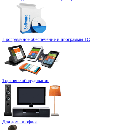
Программное обеспечение и программы 1С
Торговое оборудование
Для дома и офиса