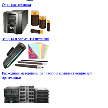
Офисная техника
Защита и элементы питания
Расходные материалы, запчасти и комплектующие для
оргтехники