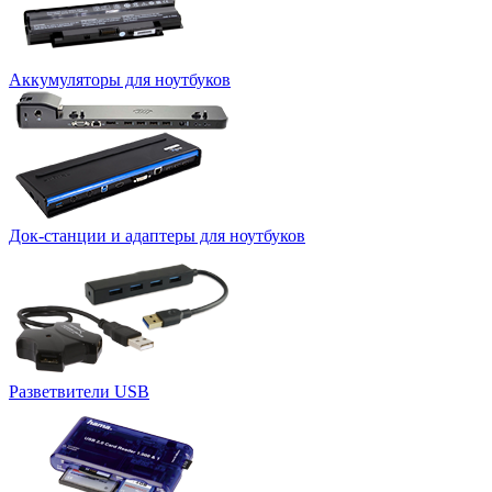
Аккумуляторы для ноутбуков
Док-станции и адаптеры для ноутбуков
Разветвители USB