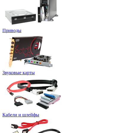
Приводы
Звуковые карты
Кабели и шлейфы