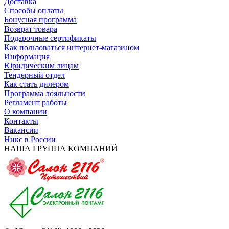
Доставка
Способы оплаты
Бонусная программа
Возврат товара
Подарочные сертификаты
Как пользоваться интернет-магазином
Информация
Юридическим лицам
Тендерный отдел
Как стать дилером
Программа лояльности
Регламент работы
О компании
Контакты
Вакансии
Никс в России
НАША ГРУППА КОМПАНИЙ