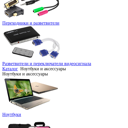
Переходники и разветвители
Разветвители и переключатели видеосигнала
Каталог
Ноутбуки и аксессуары
Ноутбуки и аксессуары
Ноутбуки