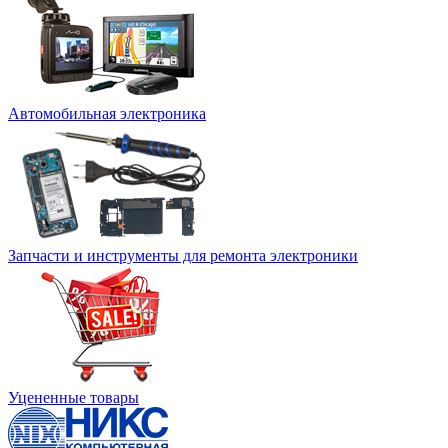
Автомобильная электроника
Запчасти и инструменты для ремонта электроники
Уцененные товары