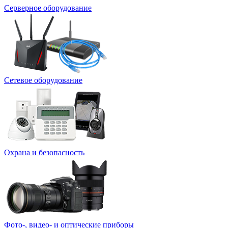
Серверное оборудование
Сетевое оборудование
Охрана и безопасность
Фото-, видео- и оптические приборы