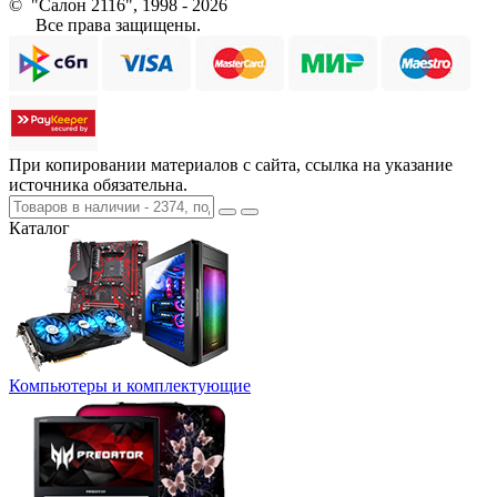
© "Салон 2116", 1998 - 2026
Все права защищены.
При копировании материалов с сайта, ссылка на указание
источника обязательна.
Каталог
Компьютеры и комплектующие