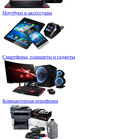
Ноутбуки и аксессуары
Смартфоны, планшеты и гаджеты
Компьютерная периферия