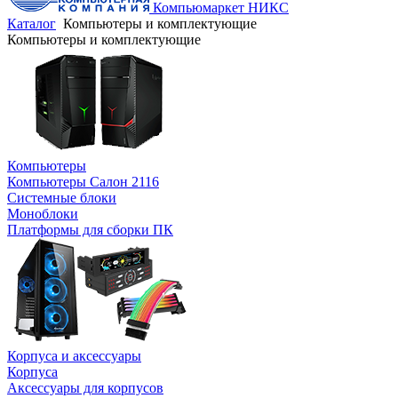
Компьюмаркет НИКС
Каталог
Компьютеры и комплектующие
Компьютеры и комплектующие
Компьютеры
Компьютеры Салон 2116
Системные блоки
Моноблоки
Платформы для сборки ПК
Корпуса и аксессуары
Корпуса
Аксессуары для корпусов