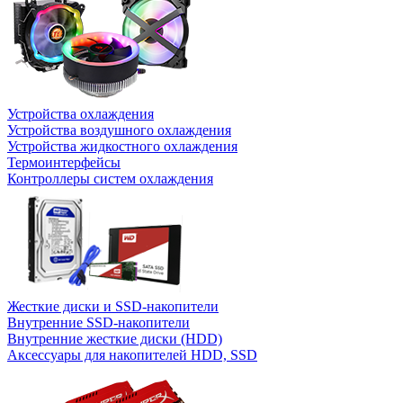
Устройства охлаждения
Устройства воздушного охлаждения
Устройства жидкостного охлаждения
Термоинтерфейсы
Контроллеры систем охлаждения
Жесткие диски и SSD-накопители
Внутренние SSD-накопители
Внутренние жесткие диски (HDD)
Аксессуары для накопителей HDD, SSD