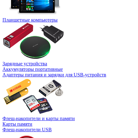
Планшетные компьютеры
Зарядные устройства
Аккумуляторы портативные
Адаптеры питания и зарядки для USB-устройств
Флеш-накопители и карты памяти
Карты памяти
Флеш-накопители USB