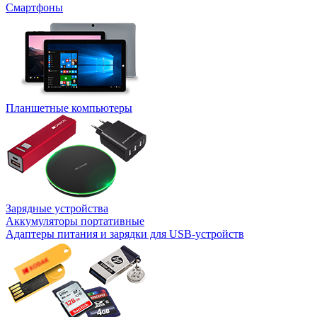
Смартфоны
Планшетные компьютеры
Зарядные устройства
Аккумуляторы портативные
Адаптеры питания и зарядки для USB-устройств