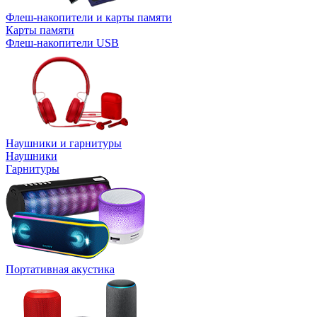
Флеш-накопители и карты памяти
Карты памяти
Флеш-накопители USB
Наушники и гарнитуры
Наушники
Гарнитуры
Портативная акустика