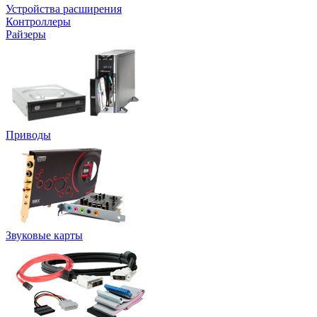
Устройства расширения
Контроллеры
Райзеры
Приводы
Звуковые карты