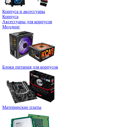
Корпуса и аксессуары
Корпуса
Аксессуары для корпусов
Моддинг
Блоки питания для корпусов
Материнские платы