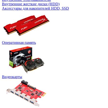
Внутренние жесткие диски (HDD)
Аксессуары для накопителей HDD, SSD
Оперативная память
Видеокарты