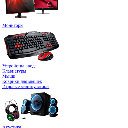
Мониторы
Устройства ввода
Клавиатуры
Мыши
Коврики для мышек
Игровые манипуляторы
Акустика