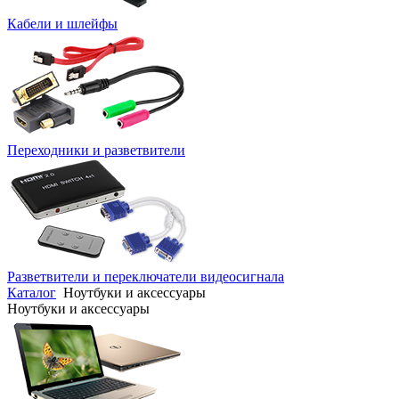
Кабели и шлейфы
Переходники и разветвители
Разветвители и переключатели видеосигнала
Каталог
Ноутбуки и аксессуары
Ноутбуки и аксессуары