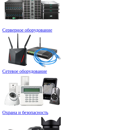
Серверное оборудование
Сетевое оборудование
Охрана и безопасность