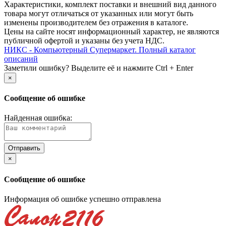
Xарактеристики, комплект поставки и внешний вид данного
товара могут отличаться от указанных или могут быть
изменены производителем без отражения в каталоге.
Цены на сайте носят информационный характер, не являются
публичной офертой и указаны без учета НДС.
НИКС - Компьютерный Cупермаркет. Полный каталог
описаний
Заметили ошибку? Выделите её и нажмите Ctrl + Enter
×
Сообщение об ошибке
Найденная ошибка:
×
Сообщение об ошибке
Информация об ошибке успешно отправлена