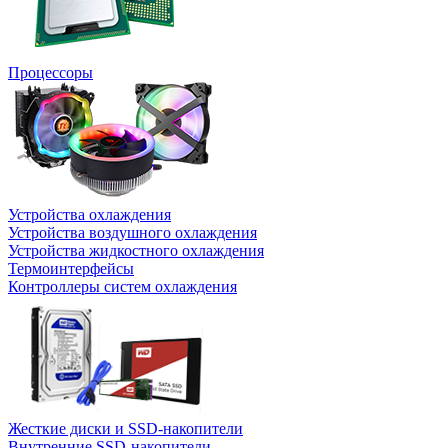
Процессоры
Устройства охлаждения
Устройства воздушного охлаждения
Устройства жидкостного охлаждения
Термоинтерфейсы
Контроллеры систем охлаждения
Жесткие диски и SSD-накопители
Внутренние SSD-накопители