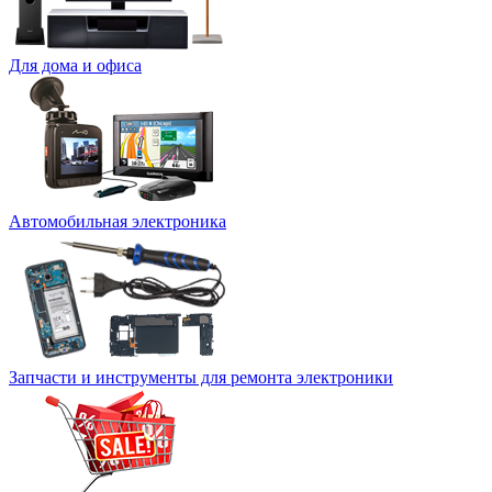
Для дома и офиса
Автомобильная электроника
Запчасти и инструменты для ремонта электроники