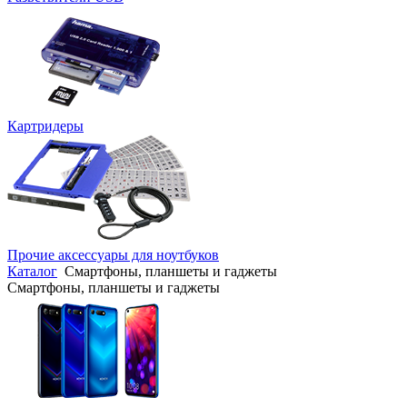
Картридеры
Прочие аксессуары для ноутбуков
Каталог
Смартфоны, планшеты и гаджеты
Смартфоны, планшеты и гаджеты