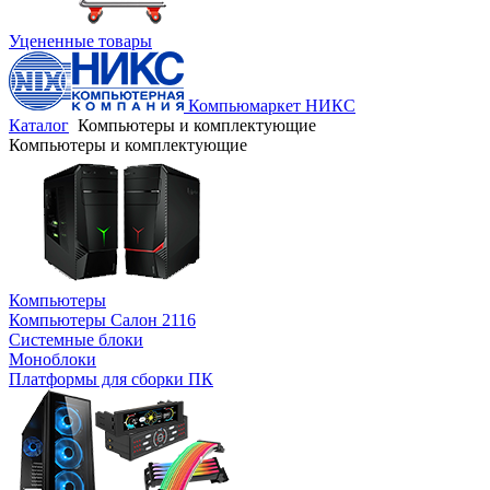
Уцененные товары
Компьюмаркет НИКС
Каталог
Компьютеры и комплектующие
Компьютеры и комплектующие
Компьютеры
Компьютеры Салон 2116
Системные блоки
Моноблоки
Платформы для сборки ПК