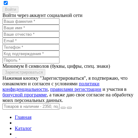
Войти через аккаунт социальной сети
Минимум 8 символов (буквы, цифры, спец. знаки)
Нажимая кнопку "Зарегистрироваться", я подтвержаю, что
ознакомлен и согласен с условиями
политики
конфиденциальности
,
правилами регистрации
и участия в
бонусной программе
, а также даю свое согласие на обработку
моих персональных данных.
Главная
Каталог