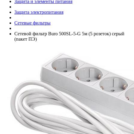
Защита и элементы питания
Защита электропитания
Сетевые фильтры
Сетевой фильтр Buro 500SL-5-G 5м (5 розеток) серый
(пакет ПЭ)