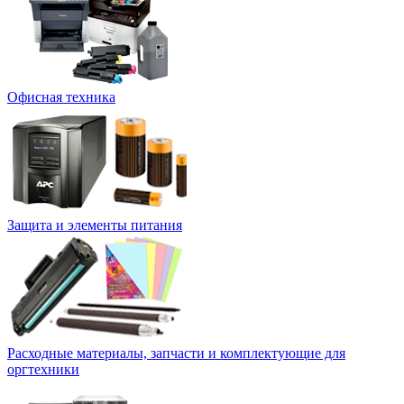
Офисная техника
Защита и элементы питания
Расходные материалы, запчасти и комплектующие для
оргтехники