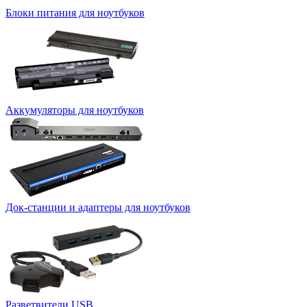
Блоки питания для ноутбуков
Аккумуляторы для ноутбуков
Док-станции и адаптеры для ноутбуков
Разветвители USB