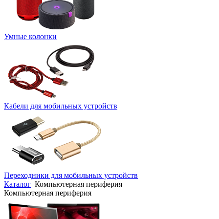
Умные колонки
Кабели для мобильных устройств
Переходники для мобильных устройств
Каталог
Компьютерная периферия
Компьютерная периферия