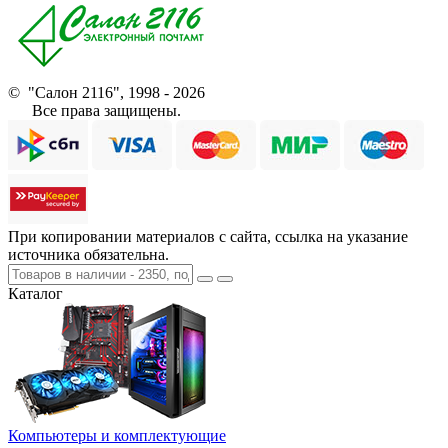
© "Салон 2116", 1998 - 2026
Все права защищены.
При копировании материалов с сайта, ссылка на указание
источника обязательна.
Каталог
Компьютеры и комплектующие