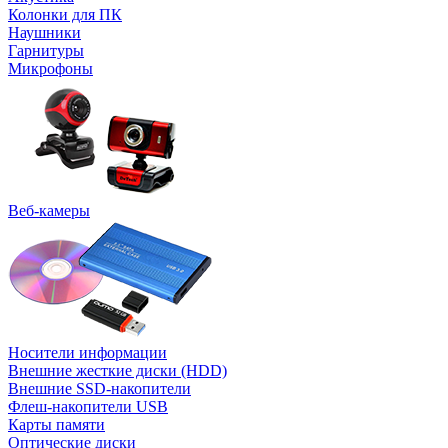
Колонки для ПК
Наушники
Гарнитуры
Микрофоны
Веб-камеры
Носители информации
Внешние жесткие диски (HDD)
Внешние SSD-накопители
Флеш-накопители USB
Карты памяти
Оптические диски