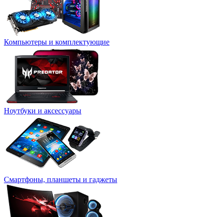
Компьютеры и комплектующие
Ноутбуки и аксессуары
Смартфоны, планшеты и гаджеты