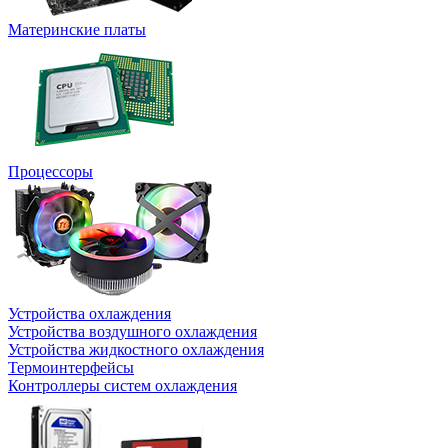
Материнские платы
Процессоры
Устройства охлаждения
Устройства воздушного охлаждения
Устройства жидкостного охлаждения
Термоинтерфейсы
Контроллеры систем охлаждения