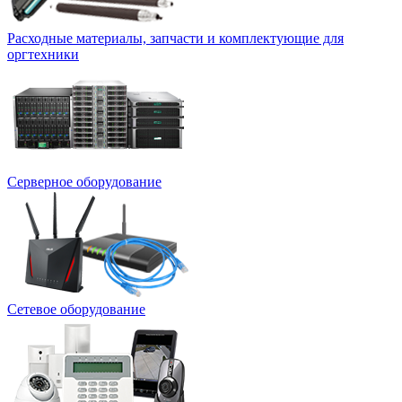
Расходные материалы, запчасти и комплектующие для
оргтехники
Серверное оборудование
Сетевое оборудование