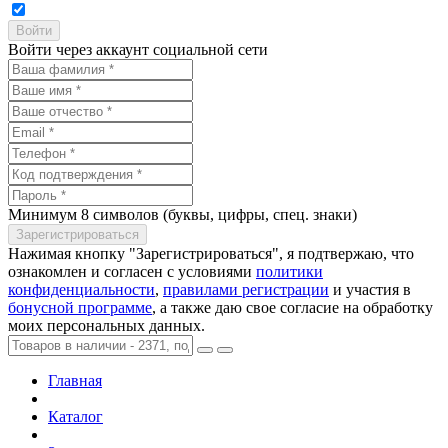
Войти через аккаунт социальной сети
Минимум 8 символов (буквы, цифры, спец. знаки)
Нажимая кнопку "Зарегистрироваться", я подтвержаю, что
ознакомлен и согласен с условиями
политики
конфиденциальности
,
правилами регистрации
и участия в
бонусной программе
, а также даю свое согласие на обработку
моих персональных данных.
Главная
Каталог