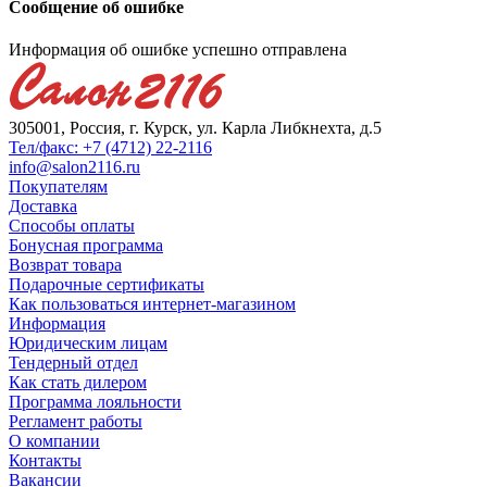
Сообщение об ошибке
Информация об ошибке успешно отправлена
305001, Россия, г. Курск, ул. Карла Либкнехта, д.5
Тел/факс: +7 (4712) 22-2116
info@salon2116.ru
Покупателям
Доставка
Способы оплаты
Бонусная программа
Возврат товара
Подарочные сертификаты
Как пользоваться интернет-магазином
Информация
Юридическим лицам
Тендерный отдел
Как стать дилером
Программа лояльности
Регламент работы
О компании
Контакты
Вакансии