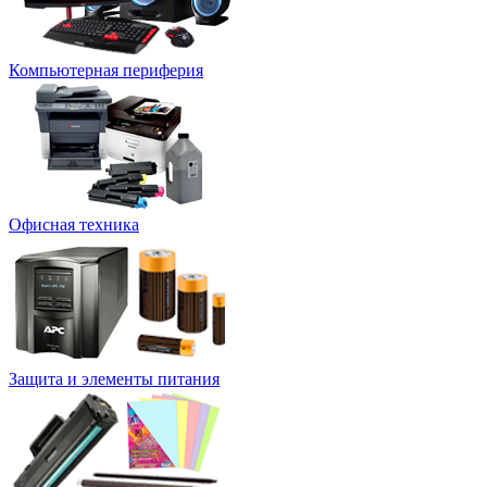
Компьютерная периферия
Офисная техника
Защита и элементы питания