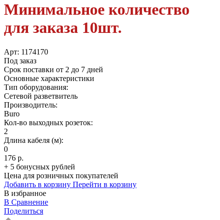
Минимальное количество
для заказа 10шт.
Арт:
1174170
Под заказ
Срок поставки от 2 до 7 дней
Основные характеристики
Тип оборудования:
Сетевой разветвитель
Производитель:
Buro
Кол-во выходных розеток:
2
Длина кабеля (м):
0
176 р.
+ 5 бонусных рублей
Цена для розничных покупателей
Добавить в корзину
Перейти в корзину
В избранное
В Сравнение
Поделиться