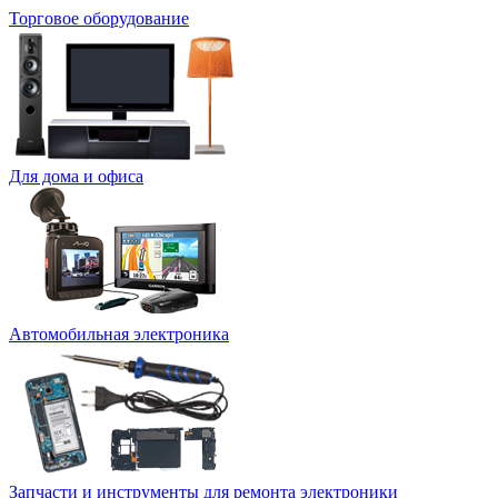
Торговое оборудование
Для дома и офиса
Автомобильная электроника
Запчасти и инструменты для ремонта электроники