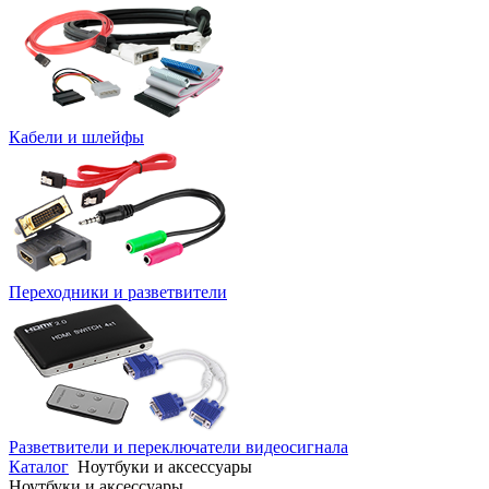
Кабели и шлейфы
Переходники и разветвители
Разветвители и переключатели видеосигнала
Каталог
Ноутбуки и аксессуары
Ноутбуки и аксессуары