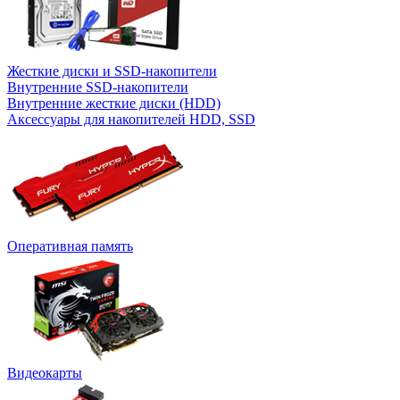
Жесткие диски и SSD-накопители
Внутренние SSD-накопители
Внутренние жесткие диски (HDD)
Аксессуары для накопителей HDD, SSD
Оперативная память
Видеокарты