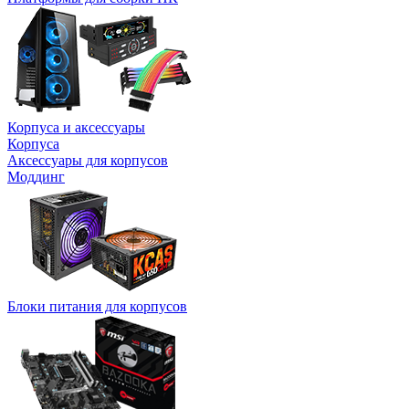
Корпуса и аксессуары
Корпуса
Аксессуары для корпусов
Моддинг
Блоки питания для корпусов