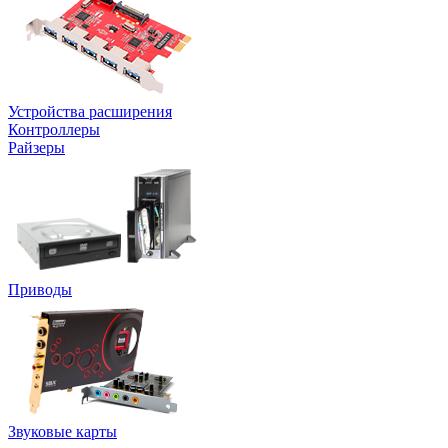
Устройства расширения
Контроллеры
Райзеры
Приводы
Звуковые карты