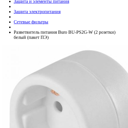
Защита и элементы питания
Защита электропитания
Сетевые фильтры
Разветвитель питания Buro BU-PS2G-W (2 розетки)
белый (пакет ПЭ)