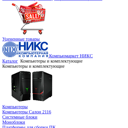
Уцененные товары
Компьюмаркет НИКС
Каталог
Компьютеры и комплектующие
Компьютеры и комплектующие
Компьютеры
Компьютеры Салон 2116
Системные блоки
Моноблоки
Платформы для сборки ПК