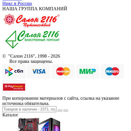
Никс в России
НАША ГРУППА КОМПАНИЙ
© "Салон 2116", 1998 - 2026
Все права защищены.
При копировании материалов с сайта, ссылка на указание
источника обязательна.
Каталог