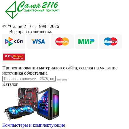
© "Салон 2116", 1998 - 2026
Все права защищены.
При копировании материалов с сайта, ссылка на указание
источника обязательна.
Каталог
Компьютеры и комплектующие