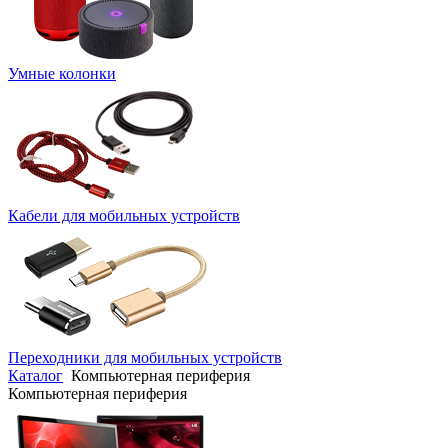
Умные колонки
Кабели для мобильных устройств
Переходники для мобильных устройств
Каталог
Компьютерная периферия
Компьютерная периферия