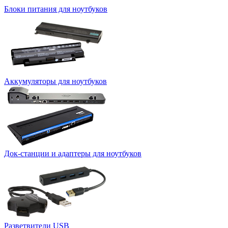
Блоки питания для ноутбуков
Аккумуляторы для ноутбуков
Док-станции и адаптеры для ноутбуков
Разветвители USB