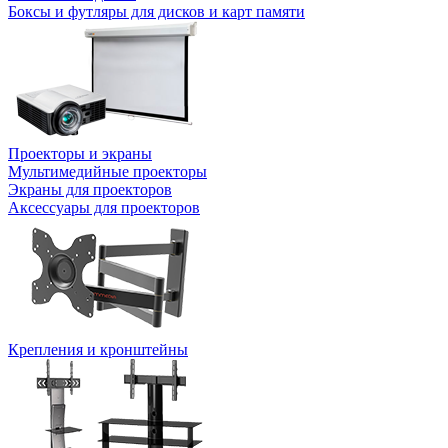
Боксы и футляры для дисков и карт памяти
Проекторы и экраны
Мультимедийные проекторы
Экраны для проекторов
Аксессуары для проекторов
Крепления и кронштейны