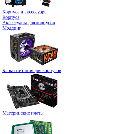
Корпуса и аксессуары
Корпуса
Аксессуары для корпусов
Моддинг
Блоки питания для корпусов
Материнские платы