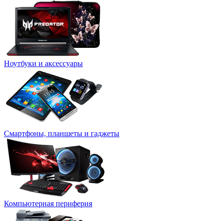
Ноутбуки и аксессуары
Смартфоны, планшеты и гаджеты
Компьютерная периферия