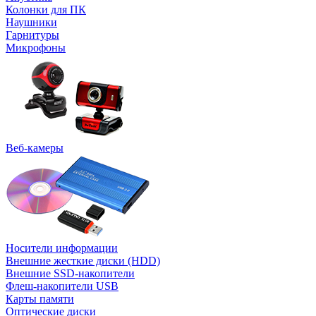
Колонки для ПК
Наушники
Гарнитуры
Микрофоны
Веб-камеры
Носители информации
Внешние жесткие диски (HDD)
Внешние SSD-накопители
Флеш-накопители USB
Карты памяти
Оптические диски