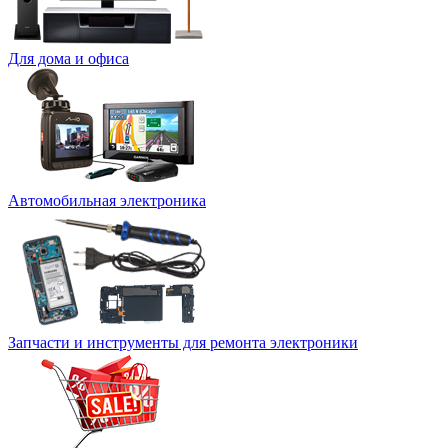
Для дома и офиса
Автомобильная электроника
Запчасти и инструменты для ремонта электроники