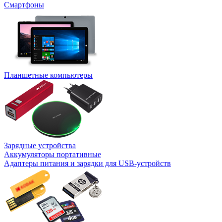
Смартфоны
Планшетные компьютеры
Зарядные устройства
Аккумуляторы портативные
Адаптеры питания и зарядки для USB-устройств