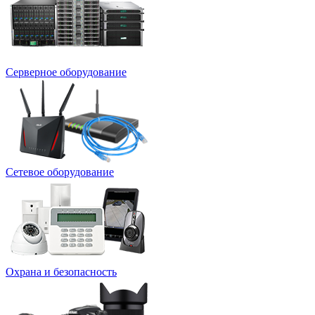
Серверное оборудование
Сетевое оборудование
Охрана и безопасность