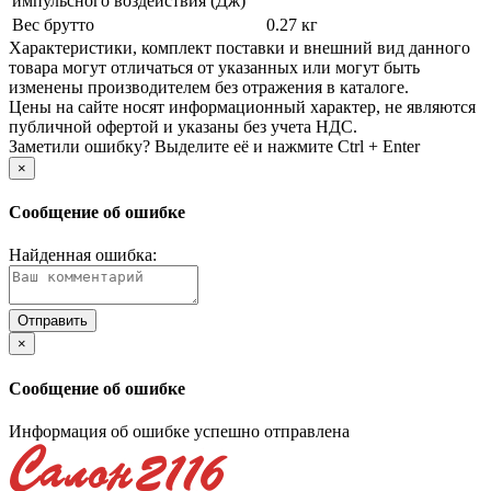
импульсного воздействия (Дж)
Вес брутто
0.27 кг
Xарактеристики, комплект поставки и внешний вид данного
товара могут отличаться от указанных или могут быть
изменены производителем без отражения в каталоге.
Цены на сайте носят информационный характер, не являются
публичной офертой и указаны без учета НДС.
Заметили ошибку? Выделите её и нажмите Ctrl + Enter
×
Сообщение об ошибке
Найденная ошибка:
×
Сообщение об ошибке
Информация об ошибке успешно отправлена