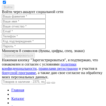
Войти через аккаунт социальной сети
Минимум 8 символов (буквы, цифры, спец. знаки)
Нажимая кнопку "Зарегистрироваться", я подтвержаю, что
ознакомлен и согласен с условиями
политики
конфиденциальности
,
правилами регистрации
и участия в
бонусной программе
, а также даю свое согласие на обработку
моих персональных данных.
Главная
Каталог