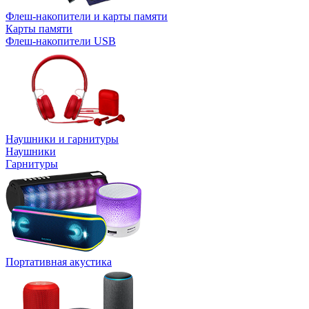
Флеш-накопители и карты памяти
Карты памяти
Флеш-накопители USB
Наушники и гарнитуры
Наушники
Гарнитуры
Портативная акустика