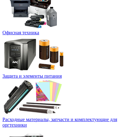
Офисная техника
Защита и элементы питания
Расходные материалы, запчасти и комплектующие для
оргтехники