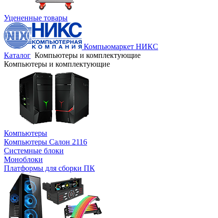
Уцененные товары
Компьюмаркет НИКС
Каталог
Компьютеры и комплектующие
Компьютеры и комплектующие
Компьютеры
Компьютеры Салон 2116
Системные блоки
Моноблоки
Платформы для сборки ПК