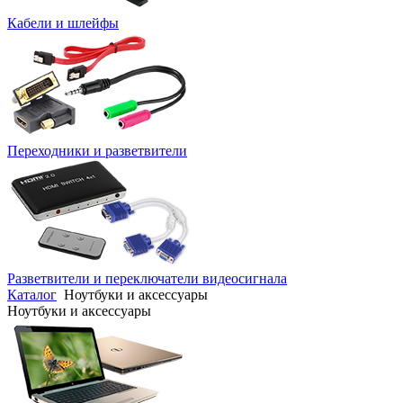
Кабели и шлейфы
Переходники и разветвители
Разветвители и переключатели видеосигнала
Каталог
Ноутбуки и аксессуары
Ноутбуки и аксессуары