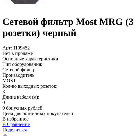
Сетевой фильтр Most MRG (3
розетки) черный
Арт:
1109452
Нет в продаже
Основные характеристики
Тип оборудования:
Сетевой фильтр
Производитель:
MOST
Кол-во выходных розеток:
3
Длина кабеля (м):
0
0 бонусных рублей
Цена для розничных покупателей
В избранное
В Сравнение
Поделиться