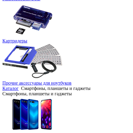
Картридеры
Прочие аксессуары для ноутбуков
Каталог
Смартфоны, планшеты и гаджеты
Смартфоны, планшеты и гаджеты