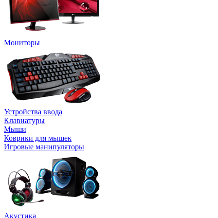
Мониторы
Устройства ввода
Клавиатуры
Мыши
Коврики для мышек
Игровые манипуляторы
Акустика