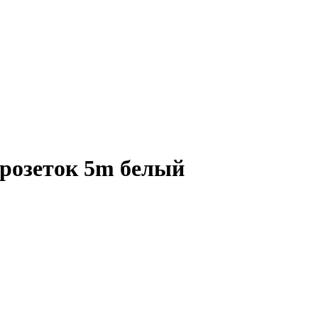
розеток 5m белый