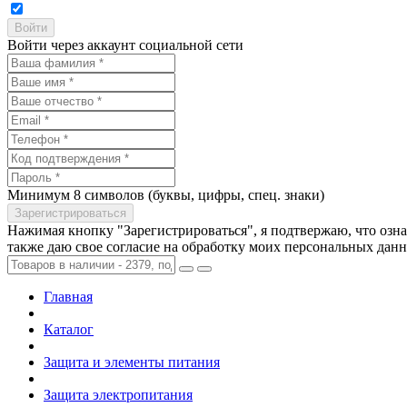
Войти через аккаунт социальной сети
Минимум 8 символов (буквы, цифры, спец. знаки)
Нажимая кнопку "Зарегистрироваться", я подтвержаю, что озн
также даю свое согласие на обработку моих персональных дан
Главная
Каталог
Защита и элементы питания
Защита электропитания