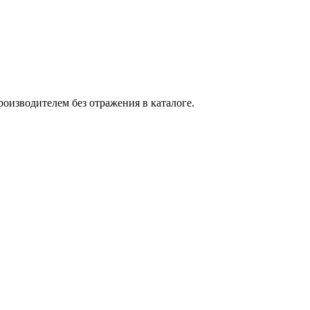
оизводителем без отражения в каталоге.