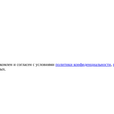
акомлен и согласен с условиями
политики конфиденциальности
,
ных.