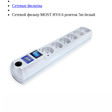
Сетевые фильтры
Сетевой фильтр MOST HV6 6 розеток 5m белый