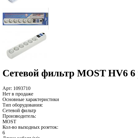
Сетевой фильтр MOST HV6 6 
Арт:
1093710
Нет в продаже
Основные характеристики
Тип оборудования:
Сетевой фильтр
Производитель:
MOST
Кол-во выходных розеток:
6