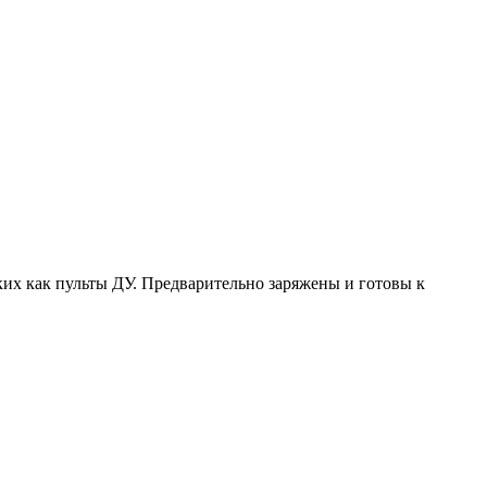
ких как пульты ДУ. Предварительно заряжены и готовы к