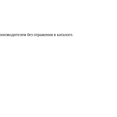
оизводителем без отражения в каталоге.