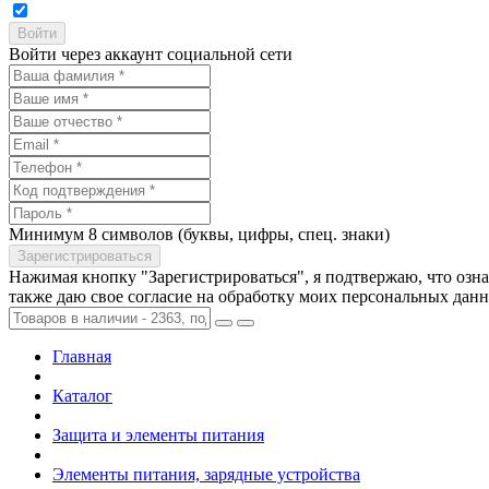
Войти через аккаунт социальной сети
Минимум 8 символов (буквы, цифры, спец. знаки)
Нажимая кнопку "Зарегистрироваться", я подтвержаю, что озн
также даю свое согласие на обработку моих персональных дан
Главная
Каталог
Защита и элементы питания
Элементы питания, зарядные устройства