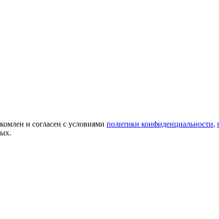
акомлен и согласен с условиями
политики конфиденциальности
,
ных.