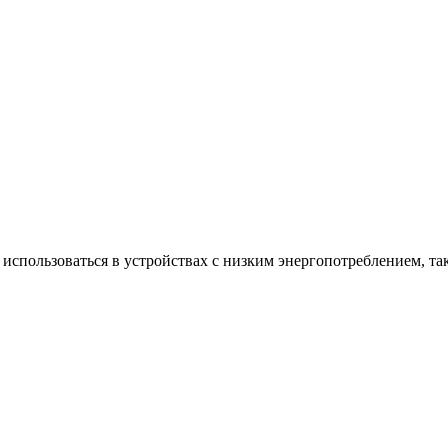
использоваться в устройствах с низким энергопотреблением, та