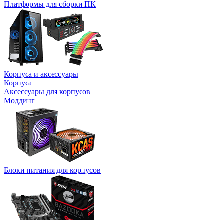
Платформы для сборки ПК
Корпуса и аксессуары
Корпуса
Аксессуары для корпусов
Моддинг
Блоки питания для корпусов