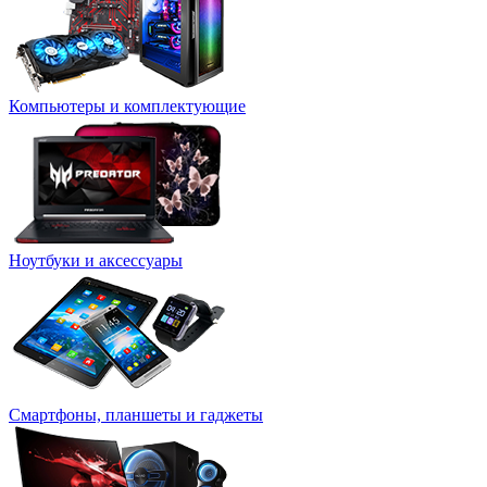
Компьютеры и комплектующие
Ноутбуки и аксессуары
Смартфоны, планшеты и гаджеты