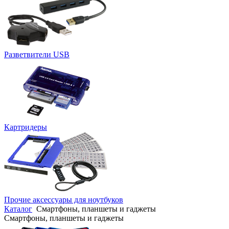
Разветвители USB
Картридеры
Прочие аксессуары для ноутбуков
Каталог
Смартфоны, планшеты и гаджеты
Смартфоны, планшеты и гаджеты