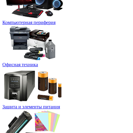
Компьютерная периферия
Офисная техника
Защита и элементы питания