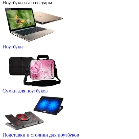
Ноутбуки и аксессуары
Ноутбуки
Сумки для ноутбуков
Подставки и столики для ноутбуков