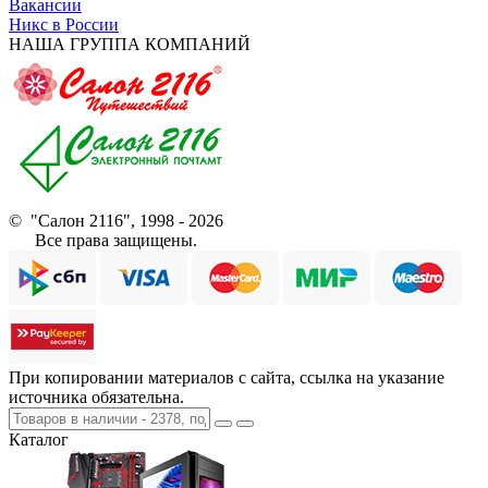
Вакансии
Никс в России
НАША ГРУППА КОМПАНИЙ
© "Салон 2116", 1998 - 2026
Все права защищены.
При копировании материалов с сайта, ссылка на указание
источника обязательна.
Каталог