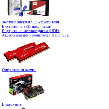
Жесткие диски и SSD-накопители
Внутренние SSD-накопители
Внутренние жесткие диски (HDD)
Аксессуары для накопителей HDD, SSD
Оперативная память
Видеокарты