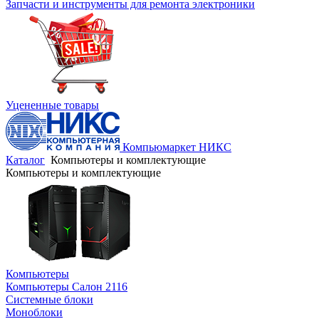
Запчасти и инструменты для ремонта электроники
Уцененные товары
Компьюмаркет НИКС
Каталог
Компьютеры и комплектующие
Компьютеры и комплектующие
Компьютеры
Компьютеры Салон 2116
Системные блоки
Моноблоки