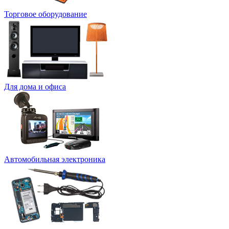
Торговое оборудование
Для дома и офиса
Автомобильная электроника