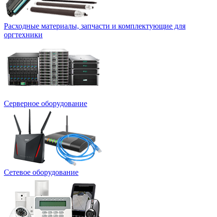
Расходные материалы, запчасти и комплектующие для
оргтехники
Серверное оборудование
Сетевое оборудование