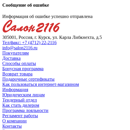
Сообщение об ошибке
Информация об ошибке успешно отправлена
305001, Россия, г. Курск, ул. Карла Либкнехта, д.5
Тел/факс: +7 (4712) 22-2116
info@salon2116.ru
Покупателям
Доставка
Способы оплаты
Бонусная программа
Возврат товара
Подарочные сертификаты
Как пользоваться интернет-магазином
Информация
Юридическим лицам
Тендерный отдел
Как стать дилером
Программа лояльности
Регламент работы
О компании
Контакты