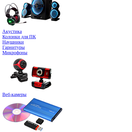
Акустика
Колонки для ПК
Наушники
Гарнитуры
Микрофоны
Веб-камеры