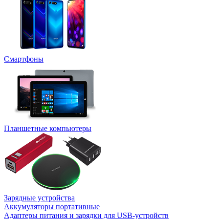
Смартфоны
Планшетные компьютеры
Зарядные устройства
Аккумуляторы портативные
Адаптеры питания и зарядки для USB-устройств