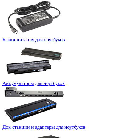
Блоки питания для ноутбуков
Аккумуляторы для ноутбуков
Док-станции и адаптеры для ноутбуков