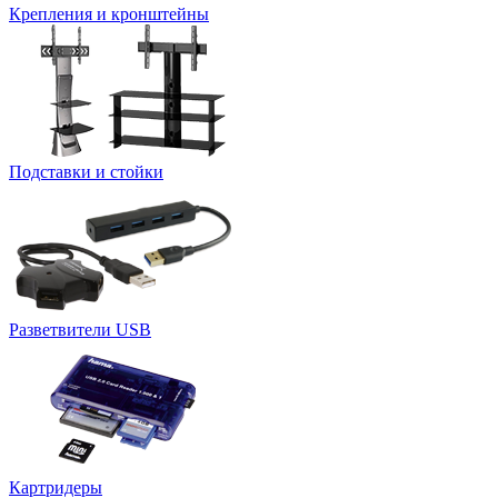
Крепления и кронштейны
Подставки и стойки
Разветвители USB
Картридеры