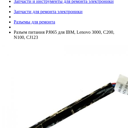
Запчасти и инструменты для ремонта электроники
Запчасти для ремонта электроники
Разъемы для ремонта
Разъем питания PJ065 для IBM, Lenovo 3000, C200,
N100, CJ123