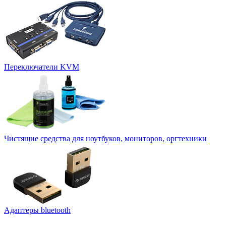
Переключатели KVM
Чистящие средства для ноутбуков, мониторов, оргтехники
Адаптеры bluetooth