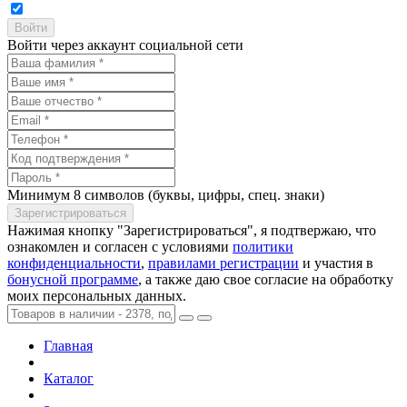
Войти через аккаунт социальной сети
Минимум 8 символов (буквы, цифры, спец. знаки)
Нажимая кнопку "Зарегистрироваться", я подтвержаю, что
ознакомлен и согласен с условиями
политики
конфиденциальности
,
правилами регистрации
и участия в
бонусной программе
, а также даю свое согласие на обработку
моих персональных данных.
Главная
Каталог