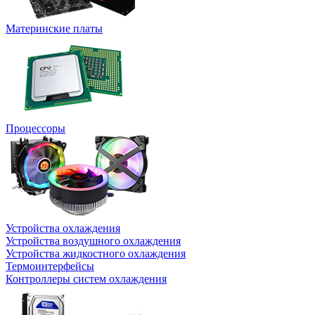
Материнские платы
Процессоры
Устройства охлаждения
Устройства воздушного охлаждения
Устройства жидкостного охлаждения
Термоинтерфейсы
Контроллеры систем охлаждения