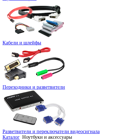
Кабели и шлейфы
Переходники и разветвители
Разветвители и переключатели видеосигнала
Каталог
Ноутбуки и аксессуары