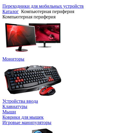
Переходники для мобильных устройств
Каталог
Компьютерная периферия
Компьютерная периферия
Мониторы
Устройства ввода
Клавиатуры
Мыши
Коврики для мышек
Игровые манипуляторы