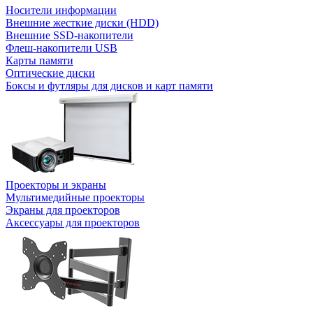
Носители информации
Внешние жесткие диски (HDD)
Внешние SSD-накопители
Флеш-накопители USB
Карты памяти
Оптические диски
Боксы и футляры для дисков и карт памяти
Проекторы и экраны
Мультимедийные проекторы
Экраны для проекторов
Аксессуары для проекторов