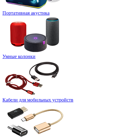
Портативная акустика
Умные колонки
Кабели для мобильных устройств