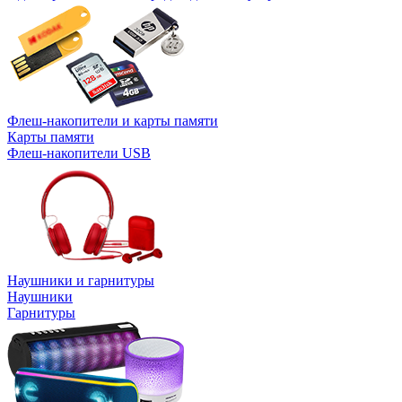
Флеш-накопители и карты памяти
Карты памяти
Флеш-накопители USB
Наушники и гарнитуры
Наушники
Гарнитуры