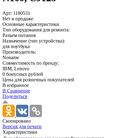
Арт:
1180531
Нет в продаже
Основные характеристики
Тип оборудования для ремонта:
Разъем питания
Назначение (тип устройства):
для ноутбука
Производитель:
Noname
Совместимость по бренду:
IBM, Lenovo
0 бонусных рублей
Цена для розничных покупателей
В избранное
В Сравнение
Поделиться
Скопировано
Версия для печати
Характеристики