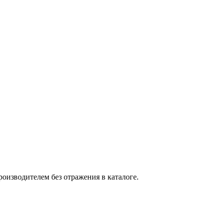
оизводителем без отражения в каталоге.