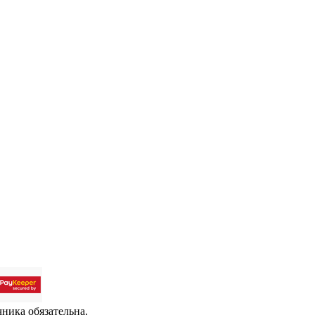
чника обязательна.