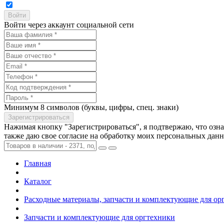
Войти через аккаунт социальной сети
Минимум 8 символов (буквы, цифры, спец. знаки)
Нажимая кнопку "Зарегистрироваться", я подтвержаю, что озн
также даю свое согласие на обработку моих персональных дан
Главная
Каталог
Расходные материалы, запчасти и комплектующие для ор
Запчасти и комплектующие для оргтехники