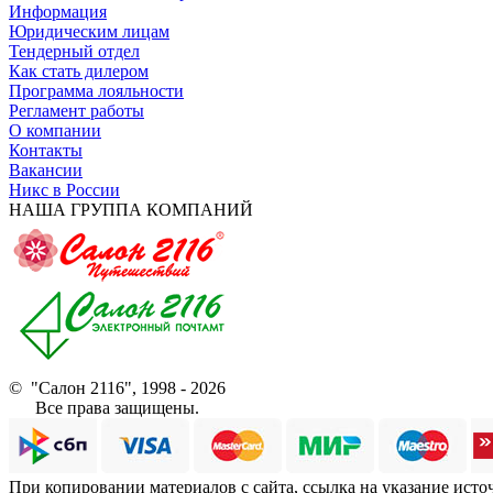
Информация
Юридическим лицам
Тендерный отдел
Как стать дилером
Программа лояльности
Регламент работы
О компании
Контакты
Вакансии
Никс в России
НАША ГРУППА КОМПАНИЙ
© "Салон 2116", 1998 - 2026
Все права защищены.
При копировании материалов с сайта, ссылка на указание исто