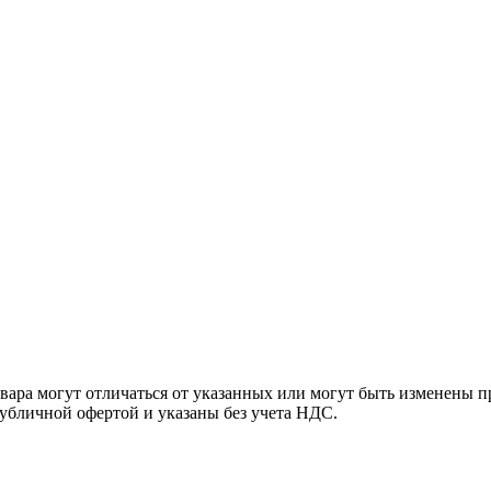
ара могут отличаться от указанных или могут быть изменены пр
убличной офертой и указаны без учета НДС.