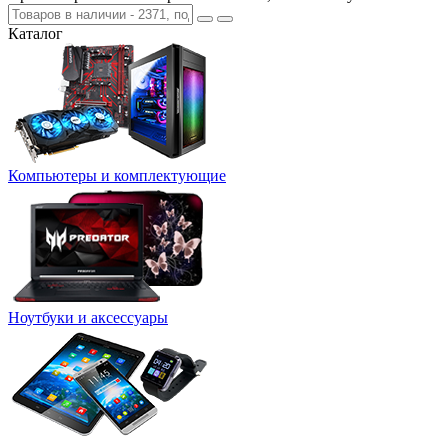
Каталог
Компьютеры и комплектующие
Ноутбуки и аксессуары