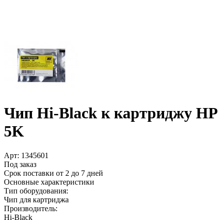
Чип Hi-Black к картриджу HP
5K
Арт:
1345601
Под заказ
Срок поставки от 2 до 7 дней
Основные характеристики
Тип оборудования:
Чип для картриджа
Производитель:
Hi-Black