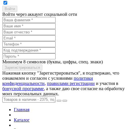
Войти через аккаунт социальной сети
Минимум 8 символов (буквы, цифры, спец. знаки)
Нажимая кнопку "Зарегистрироваться", я подтвержаю, что
ознакомлен и согласен с условиями
политики
конфиденциальности
,
правилами регистрации
и участия в
бонусной программе
, а также даю свое согласие на обработку
моих персональных данных.
Главная
Каталог