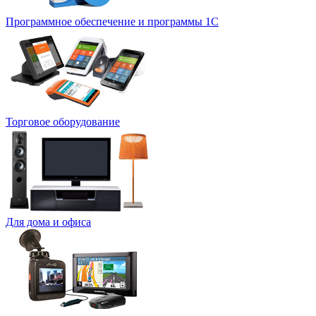
Программное обеспечение и программы 1С
Торговое оборудование
Для дома и офиса