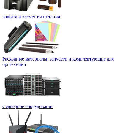
Защита и элементы питания
Расходные материалы, запчасти и комплектующие для
оргтехники
Серверное оборудование