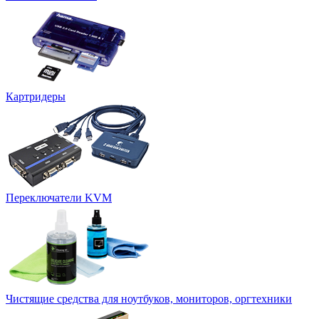
Картридеры
Переключатели KVM
Чистящие средства для ноутбуков, мониторов, оргтехники