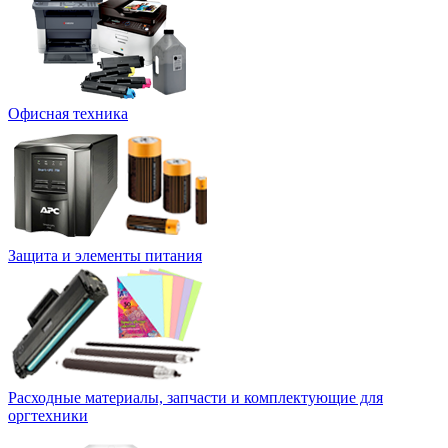
Офисная техника
Защита и элементы питания
Расходные материалы, запчасти и комплектующие для
оргтехники