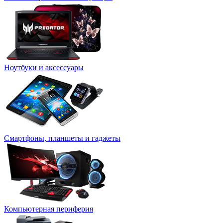
Ноутбуки и аксессуары
Смартфоны, планшеты и гаджеты
Компьютерная периферия