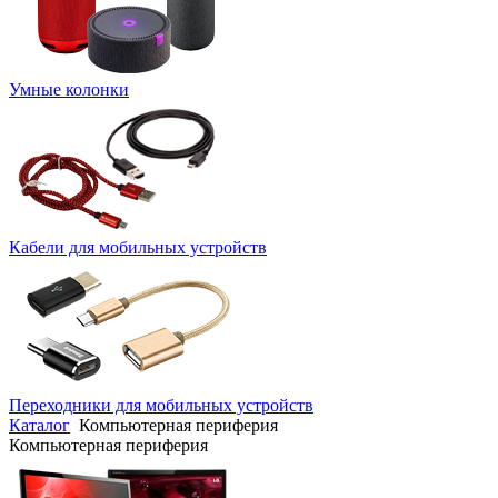
Умные колонки
Кабели для мобильных устройств
Переходники для мобильных устройств
Каталог
Компьютерная периферия
Компьютерная периферия