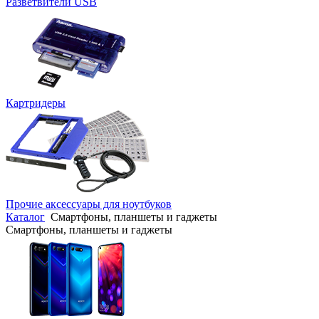
Разветвители USB
Картридеры
Прочие аксессуары для ноутбуков
Каталог
Смартфоны, планшеты и гаджеты
Смартфоны, планшеты и гаджеты