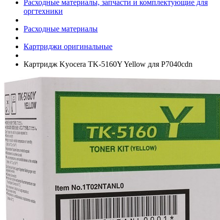
Расходные материалы, запчасти и комплектующие для
оргтехники
Расходные материалы
Картриджи оригинальные
Картридж Kyocera TK-5160Y Yellow для P7040cdn