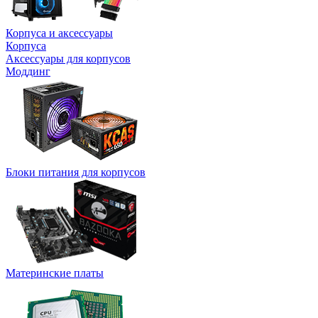
Корпуса и аксессуары
Корпуса
Аксессуары для корпусов
Моддинг
Блоки питания для корпусов
Материнские платы