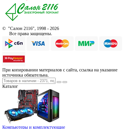
© "Салон 2116", 1998 - 2026
Все права защищены.
При копировании материалов с сайта, ссылка на указание
источника обязательна.
Каталог
Компьютеры и комплектующие