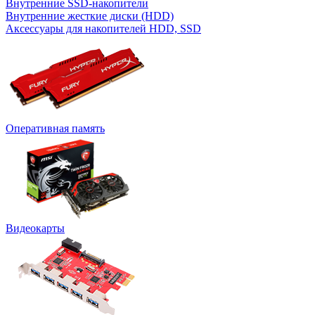
Внутренние SSD-накопители
Внутренние жесткие диски (HDD)
Аксессуары для накопителей HDD, SSD
Оперативная память
Видеокарты