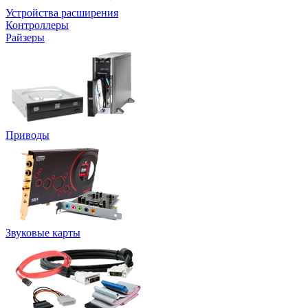
Устройства расширения
Контроллеры
Райзеры
Приводы
Звуковые карты