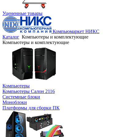
Уцененные товары
Компьюмаркет НИКС
Каталог
Компьютеры и комплектующие
Компьютеры и комплектующие
Компьютеры
Компьютеры Салон 2116
Системные блоки
Моноблоки
Платформы для сборки ПК