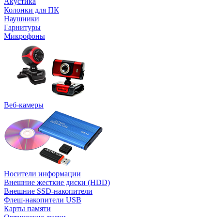
Акустика
Колонки для ПК
Наушники
Гарнитуры
Микрофоны
Веб-камеры
Носители информации
Внешние жесткие диски (HDD)
Внешние SSD-накопители
Флеш-накопители USB
Карты памяти