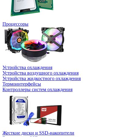
Процессоры
Устройства охлаждения
Устройства воздушного охлаждения
Устройства жидкостного охлаждения
Термоинтерфейсы
Контроллеры систем охлаждения
Жесткие диски и SSD-накопители