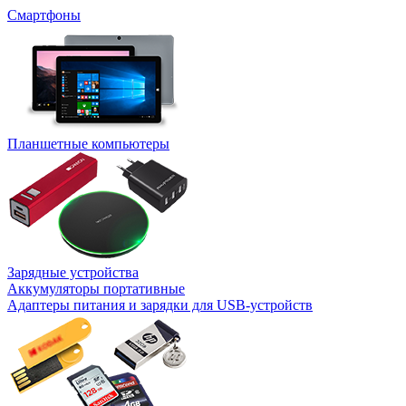
Смартфоны
Планшетные компьютеры
Зарядные устройства
Аккумуляторы портативные
Адаптеры питания и зарядки для USB-устройств