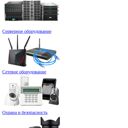
Серверное оборудование
Сетевое оборудование
Охрана и безопасность