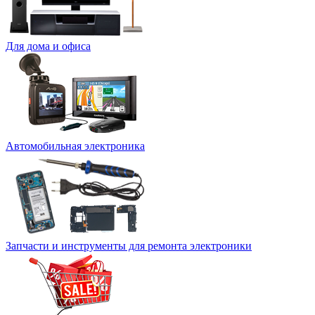
Для дома и офиса
Автомобильная электроника
Запчасти и инструменты для ремонта электроники