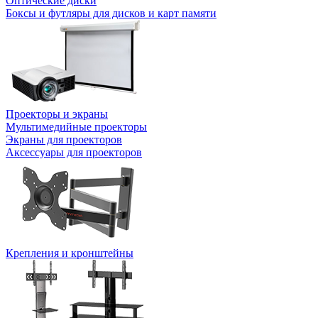
Оптические диски
Боксы и футляры для дисков и карт памяти
Проекторы и экраны
Мультимедийные проекторы
Экраны для проекторов
Аксессуары для проекторов
Крепления и кронштейны