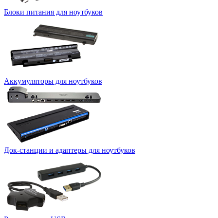
Блоки питания для ноутбуков
Аккумуляторы для ноутбуков
Док-станции и адаптеры для ноутбуков