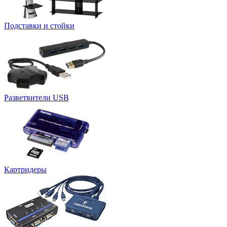
Подставки и стойки
Разветвители USB
Картридеры