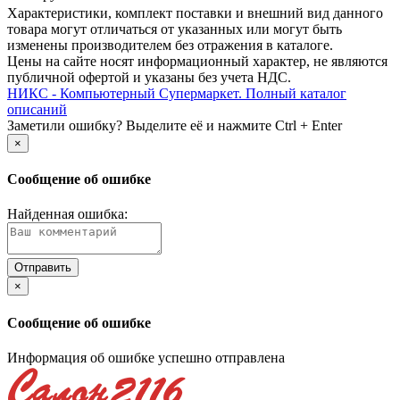
Xарактеристики, комплект поставки и внешний вид данного
товара могут отличаться от указанных или могут быть
изменены производителем без отражения в каталоге.
Цены на сайте носят информационный характер, не являются
публичной офертой и указаны без учета НДС.
НИКС - Компьютерный Cупермаркет. Полный каталог
описаний
Заметили ошибку? Выделите её и нажмите Ctrl + Enter
×
Сообщение об ошибке
Найденная ошибка:
×
Сообщение об ошибке
Информация об ошибке успешно отправлена