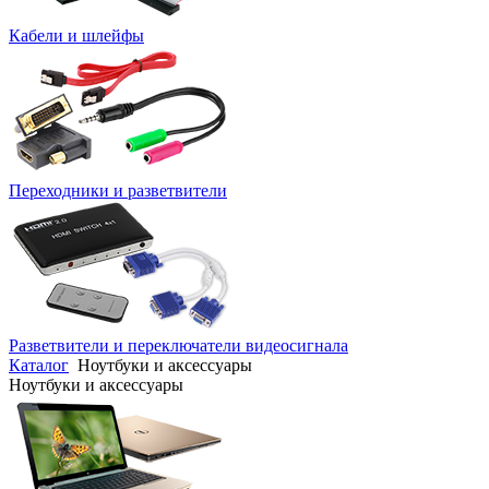
Кабели и шлейфы
Переходники и разветвители
Разветвители и переключатели видеосигнала
Каталог
Ноутбуки и аксессуары
Ноутбуки и аксессуары