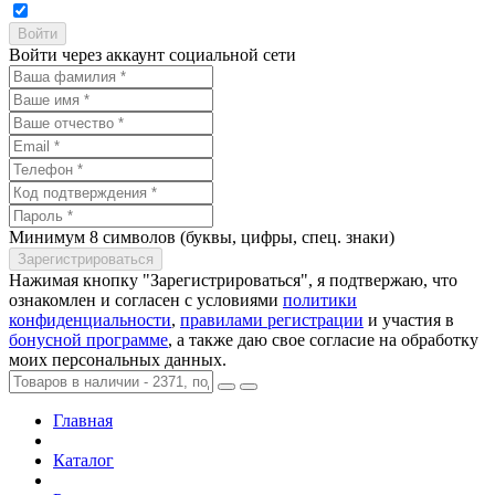
Войти через аккаунт социальной сети
Минимум 8 символов (буквы, цифры, спец. знаки)
Нажимая кнопку "Зарегистрироваться", я подтвержаю, что
ознакомлен и согласен с условиями
политики
конфиденциальности
,
правилами регистрации
и участия в
бонусной программе
, а также даю свое согласие на обработку
моих персональных данных.
Главная
Каталог