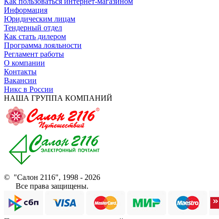
Как пользоваться интернет-магазином
Информация
Юридическим лицам
Тендерный отдел
Как стать дилером
Программа лояльности
Регламент работы
О компании
Контакты
Вакансии
Никс в России
НАША ГРУППА КОМПАНИЙ
© "Салон 2116", 1998 - 2026
Все права защищены.