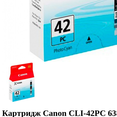
Картридж Canon CLI-42PC 638