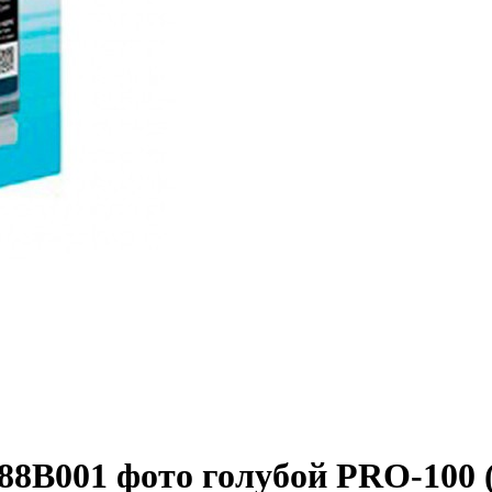
8B001 фото голубой PRO-100 (