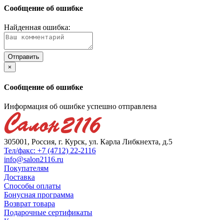
Сообщение об ошибке
Найденная ошибка:
×
Сообщение об ошибке
Информация об ошибке успешно отправлена
305001, Россия, г. Курск, ул. Карла Либкнехта, д.5
Тел/факс: +7 (4712) 22-2116
info@salon2116.ru
Покупателям
Доставка
Способы оплаты
Бонусная программа
Возврат товара
Подарочные сертификаты