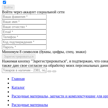
Войти через аккаунт социальной сети
Минимум 8 символов (буквы, цифры, спец. знаки)
Нажимая кнопку "Зарегистрироваться", я подтвержаю, что озн
также даю свое согласие на обработку моих персональных дан
Главная
Каталог
Расходные материалы, запчасти и комплектующие для ор
Расходные материалы