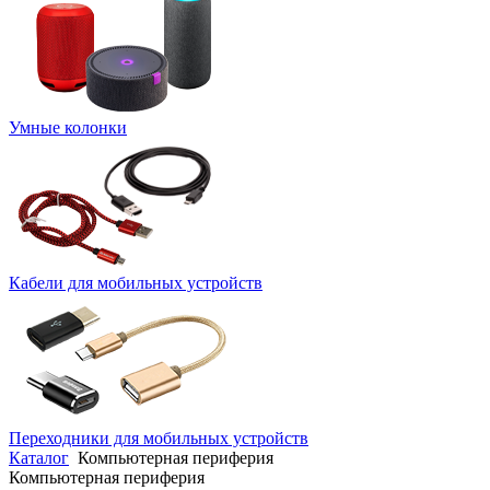
Умные колонки
Кабели для мобильных устройств
Переходники для мобильных устройств
Каталог
Компьютерная периферия
Компьютерная периферия