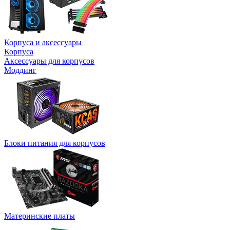
Корпуса и аксессуары
Корпуса
Аксессуары для корпусов
Моддинг
Блоки питания для корпусов
Материнские платы