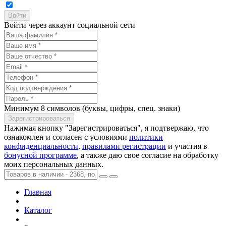
Войти через аккаунт социальной сети
Минимум 8 символов (буквы, цифры, спец. знаки)
Нажимая кнопку "Зарегистрироваться", я подтвержаю, что
ознакомлен и согласен с условиями
политики
конфиденциальности
,
правилами регистрации
и участия в
бонусной программе
, а также даю свое согласие на обработку
моих персональных данных.
Главная
Каталог