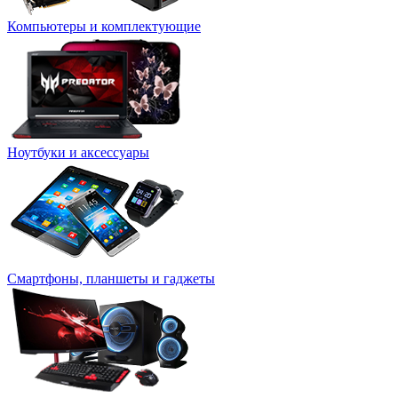
Компьютеры и комплектующие
Ноутбуки и аксессуары
Смартфоны, планшеты и гаджеты