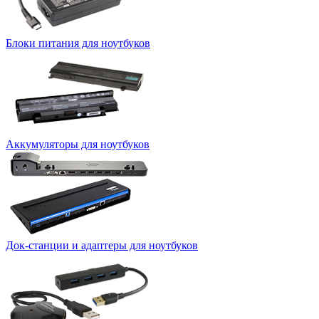
Блоки питания для ноутбуков
Аккумуляторы для ноутбуков
Док-станции и адаптеры для ноутбуков