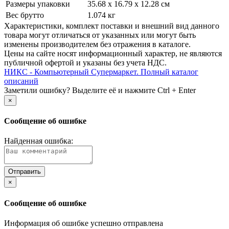
Размеры упаковки
35.68 x 16.79 x 12.28 см
Вес брутто
1.074 кг
Xарактеристики, комплект поставки и внешний вид данного
товара могут отличаться от указанных или могут быть
изменены производителем без отражения в каталоге.
Цены на сайте носят информационный характер, не являются
публичной офертой и указаны без учета НДС.
НИКС - Компьютерный Cупермаркет. Полный каталог
описаний
Заметили ошибку? Выделите её и нажмите Ctrl + Enter
×
Сообщение об ошибке
Найденная ошибка:
×
Сообщение об ошибке
Информация об ошибке успешно отправлена