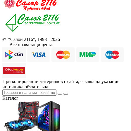
© "Салон 2116", 1998 - 2026
Все права защищены.
При копировании материалов с сайта, ссылка на указание
источника обязательна.
Каталог