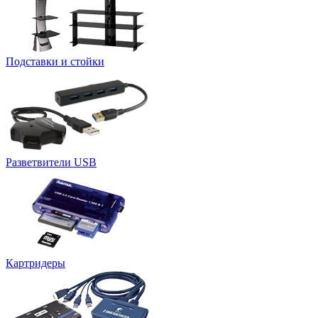
Подставки и стойки
Разветвители USB
Картридеры