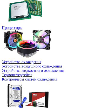
Процессоры
Устройства охлаждения
Устройства воздушного охлаждения
Устройства жидкостного охлаждения
Термоинтерфейсы
Контроллеры систем охлаждения