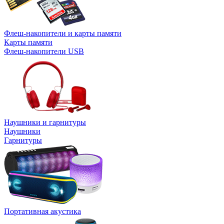
Флеш-накопители и карты памяти
Карты памяти
Флеш-накопители USB
Наушники и гарнитуры
Наушники
Гарнитуры
Портативная акустика