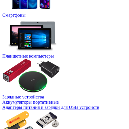
Смартфоны
Планшетные компьютеры
Зарядные устройства
Аккумуляторы портативные
Адаптеры питания и зарядки для USB-устройств