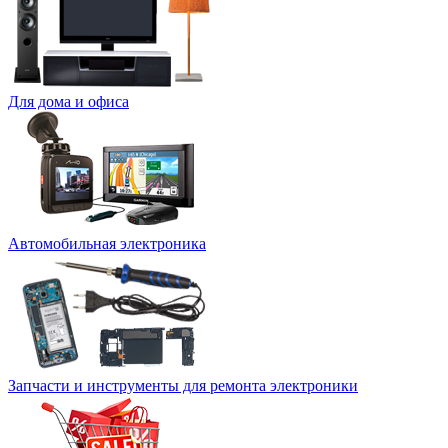
Для дома и офиса
Автомобильная электроника
Запчасти и инструменты для ремонта электроники