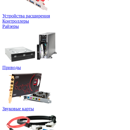
Устройства расширения
Контроллеры
Райзеры
Приводы
Звуковые карты