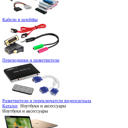
Кабели и шлейфы
Переходники и разветвители
Разветвители и переключатели видеосигнала
Каталог
Ноутбуки и аксессуары
Ноутбуки и аксессуары