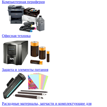
Компьютерная периферия
Офисная техника
Защита и элементы питания
Расходные материалы, запчасти и комплектующие для