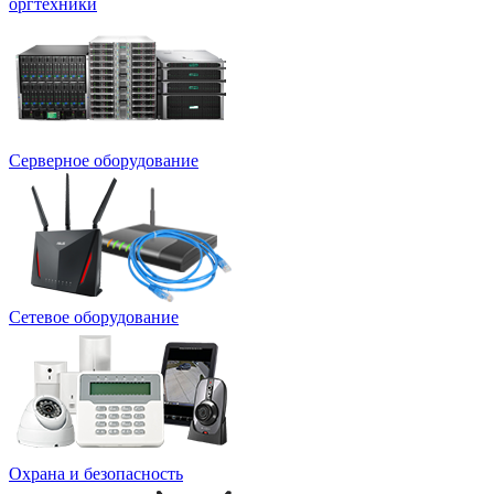
оргтехники
Серверное оборудование
Сетевое оборудование
Охрана и безопасность