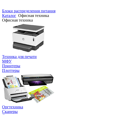
Блоки распределения питания
Каталог
Офисная техника
Офисная техника
Техника для печати
МФУ
Принтеры
Плоттеры
Оргтехника
Сканеры