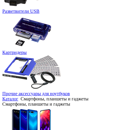
Разветвители USB
Картридеры
Прочие аксессуары для ноутбуков
Каталог
Смартфоны, планшеты и гаджеты
Смартфоны, планшеты и гаджеты