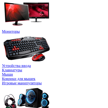
Мониторы
Устройства ввода
Клавиатуры
Мыши
Коврики для мышек
Игровые манипуляторы