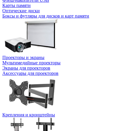
Флеш-накопители USB
Карты памяти
Оптические диски
Боксы и футляры для дисков и карт памяти
Проекторы и экраны
Мультимедийные проекторы
Экраны для проекторов
Аксессуары для проекторов
Крепления и кронштейны