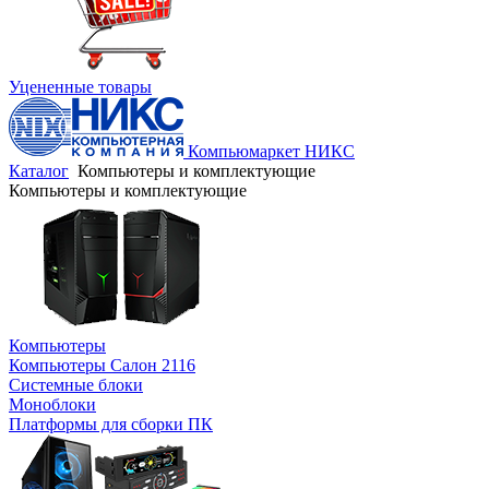
Уцененные товары
Компьюмаркет НИКС
Каталог
Компьютеры и комплектующие
Компьютеры и комплектующие
Компьютеры
Компьютеры Салон 2116
Системные блоки
Моноблоки
Платформы для сборки ПК