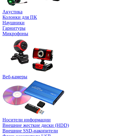
Акустика
Колонки для ПК
Наушники
Гарнитуры
Микрофоны
Веб-камеры
Носители информации
Внешние жесткие диски (HDD)
Внешние SSD-накопители