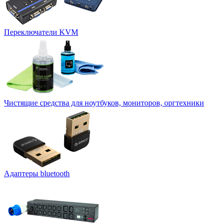
Переключатели KVM
Чистящие средства для ноутбуков, мониторов, оргтехники
Адаптеры bluetooth