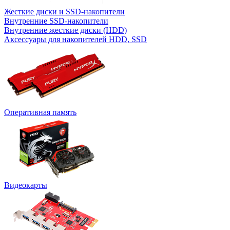
Жесткие диски и SSD-накопители
Внутренние SSD-накопители
Внутренние жесткие диски (HDD)
Аксессуары для накопителей HDD, SSD
Оперативная память
Видеокарты