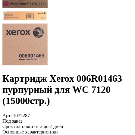
Картридж Xerox 006R01463
пурпурный для WC 7120
(15000стр.)
Арт:
1075287
Под заказ
Срок поставки от 2 до 7 дней
Основные характеристики