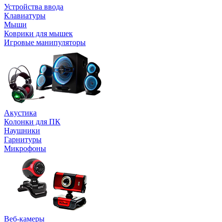
Устройства ввода
Клавиатуры
Мыши
Коврики для мышек
Игровые манипуляторы
Акустика
Колонки для ПК
Наушники
Гарнитуры
Микрофоны
Веб-камеры