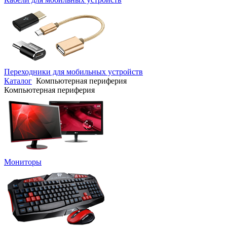
Переходники для мобильных устройств
Каталог
Компьютерная периферия
Компьютерная периферия
Мониторы