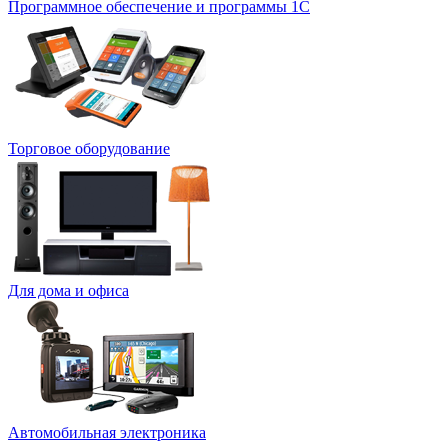
Программное обеспечение и программы 1С
Торговое оборудование
Для дома и офиса
Автомобильная электроника