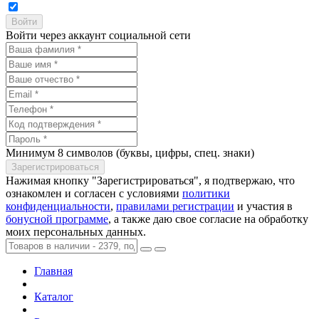
Войти через аккаунт социальной сети
Минимум 8 символов (буквы, цифры, спец. знаки)
Нажимая кнопку "Зарегистрироваться", я подтвержаю, что
ознакомлен и согласен с условиями
политики
конфиденциальности
,
правилами регистрации
и участия в
бонусной программе
, а также даю свое согласие на обработку
моих персональных данных.
Главная
Каталог