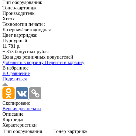
Тип оборудования:
Тонер-картридж
Производитель:
Xerox
Технологии печати :
Лазерная/светодиодная
Цвет картриджа:
Пурпурный
11 781 р.
+ 353 бонусных рубля
Цена для розничных покупателей
Добавить в корзину
Перейти в корзину
В избранное
В Сравнение
Поделиться
Скопировано
Версия для печати
Описание
Картридж
Характеристики
Тип оборудования
Тонер-картридж