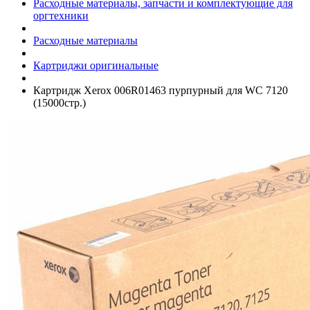
Расходные материалы, запчасти и комплектующие для
оргтехники
Расходные материалы
Картриджи оригинальные
Картридж Xerox 006R01463 пурпурный для WC 7120
(15000стр.)