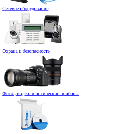
Сетевое оборудование
Охрана и безопасность
Фото-, видео- и оптические приборы