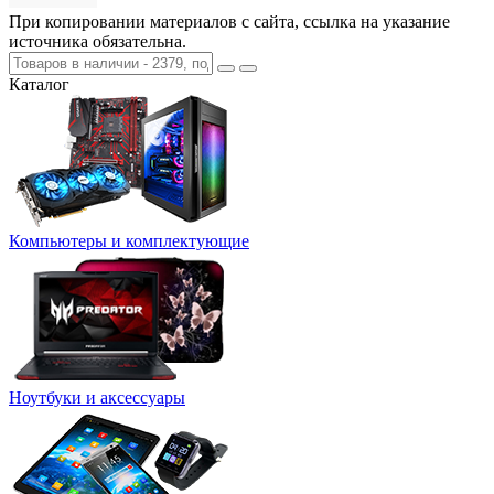
При копировании материалов с сайта, ссылка на указание
источника обязательна.
Каталог
Компьютеры и комплектующие
Ноутбуки и аксессуары