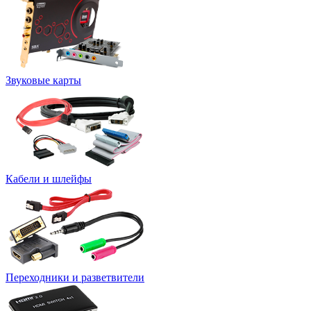
Звуковые карты
Кабели и шлейфы
Переходники и разветвители