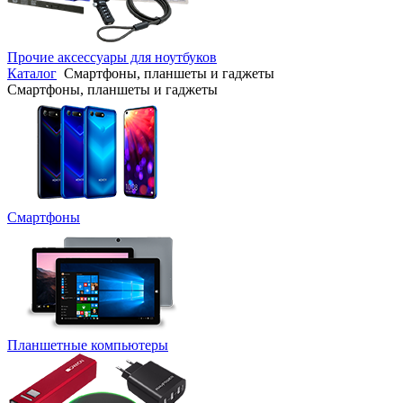
Прочие аксессуары для ноутбуков
Каталог
Смартфоны, планшеты и гаджеты
Смартфоны, планшеты и гаджеты
Смартфоны
Планшетные компьютеры