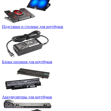
Подставки и столики для ноутбуков
Блоки питания для ноутбуков
Аккумуляторы для ноутбуков