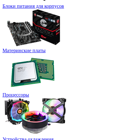
Блоки питания для корпусов
Материнские платы
Процессоры
Устройства охлаждения