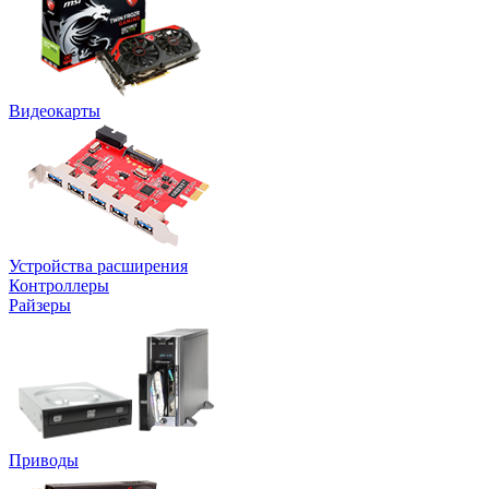
Видеокарты
Устройства расширения
Контроллеры
Райзеры
Приводы