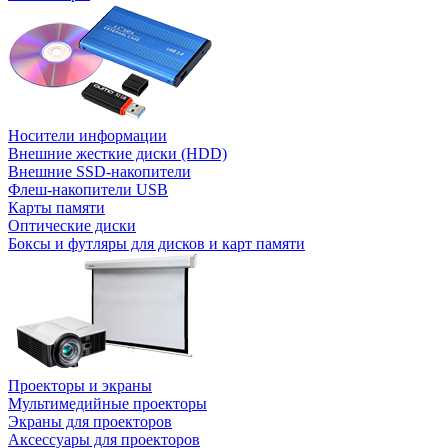
Носители информации
Внешние жесткие диски (HDD)
Внешние SSD-накопители
Флеш-накопители USB
Карты памяти
Оптические диски
Боксы и футляры для дисков и карт памяти
Проекторы и экраны
Мультимедийные проекторы
Экраны для проекторов
Аксессуары для проекторов