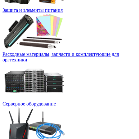
Защита и элементы питания
Расходные материалы, запчасти и комплектующие для
оргтехники
Серверное оборудование