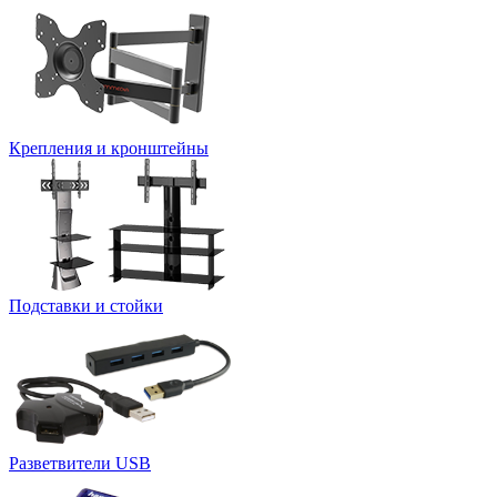
Крепления и кронштейны
Подставки и стойки
Разветвители USB