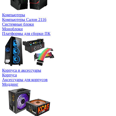
Компьютеры
Компьютеры Салон 2116
Системные блоки
Моноблоки
Платформы для сборки ПК
Корпуса и аксессуары
Корпуса
Аксессуары для корпусов
Моддинг