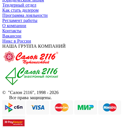
Тендерный отдел
Как стать дилером
Программа лояльности
Регламент работы
О компании
Контакты
Вакансии
Никс в России
НАША ГРУППА КОМПАНИЙ
© "Салон 2116", 1998 - 2026
Все права защищены.