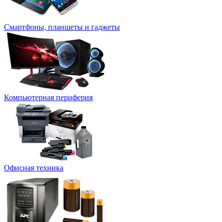
Смартфоны, планшеты и гаджеты
Компьютерная периферия
Офисная техника