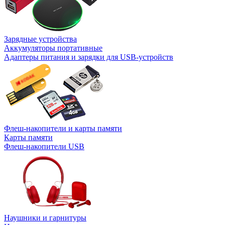
Зарядные устройства
Аккумуляторы портативные
Адаптеры питания и зарядки для USB-устройств
Флеш-накопители и карты памяти
Карты памяти
Флеш-накопители USB
Наушники и гарнитуры