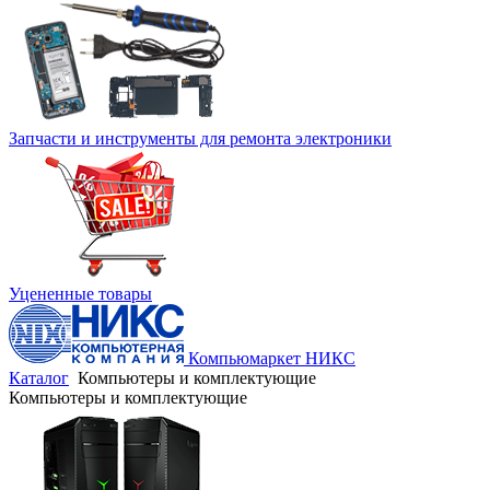
Запчасти и инструменты для ремонта электроники
Уцененные товары
Компьюмаркет НИКС
Каталог
Компьютеры и комплектующие
Компьютеры и комплектующие