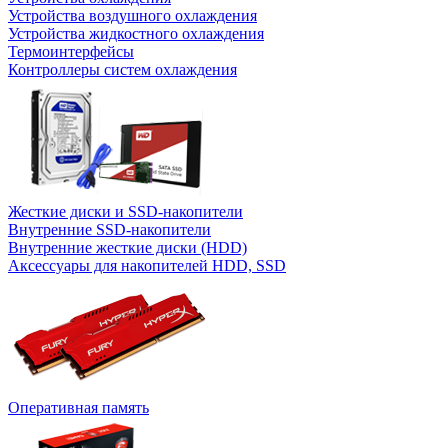
Устройства воздушного охлаждения
Устройства жидкостного охлаждения
Термоинтерфейсы
Контроллеры систем охлаждения
Жесткие диски и SSD-накопители
Внутренние SSD-накопители
Внутренние жесткие диски (HDD)
Аксессуары для накопителей HDD, SSD
Оперативная память