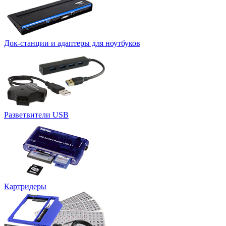
Док-станции и адаптеры для ноутбуков
Разветвители USB
Картридеры