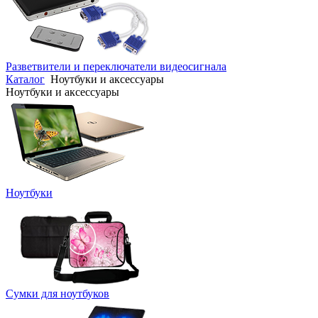
Разветвители и переключатели видеосигнала
Каталог
Ноутбуки и аксессуары
Ноутбуки и аксессуары
Ноутбуки
Сумки для ноутбуков