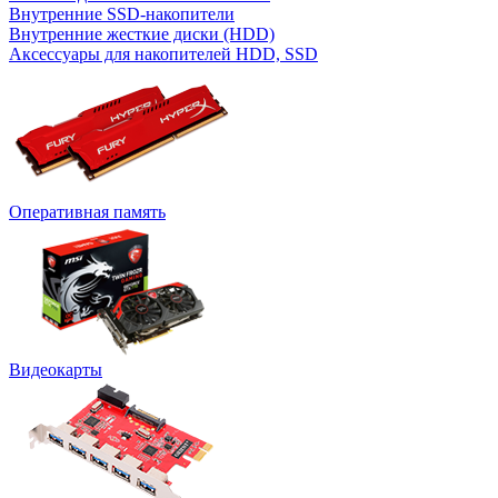
Внутренние SSD-накопители
Внутренние жесткие диски (HDD)
Аксессуары для накопителей HDD, SSD
Оперативная память
Видеокарты