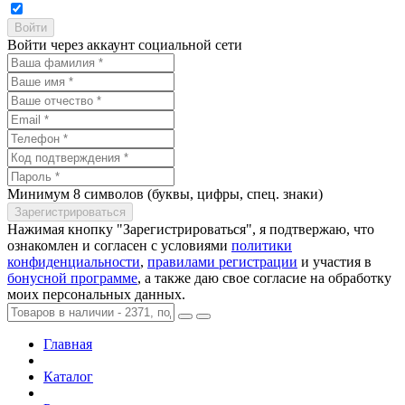
Войти через аккаунт социальной сети
Минимум 8 символов (буквы, цифры, спец. знаки)
Нажимая кнопку "Зарегистрироваться", я подтвержаю, что
ознакомлен и согласен с условиями
политики
конфиденциальности
,
правилами регистрации
и участия в
бонусной программе
, а также даю свое согласие на обработку
моих персональных данных.
Главная
Каталог