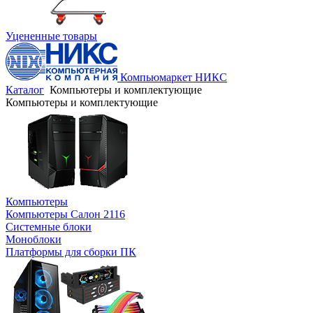
Уцененные товары
Компьюмаркет НИКС
Каталог
Компьютеры и комплектующие
Компьютеры и комплектующие
Компьютеры
Компьютеры Салон 2116
Системные блоки
Моноблоки
Платформы для сборки ПК