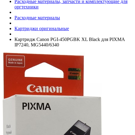
Расходные материалы, запчасти и комплектующие для
оргтехники
Расходные материалы
Картриджи оригинальные
Картридж Canon PGI-450PGBK XL Black для PIXMA
IP7240, MG5440/­6340