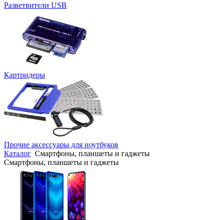
Разветвители USB
Картридеры
Прочие аксессуары для ноутбуков
Каталог
Смартфоны, планшеты и гаджеты
Смартфоны, планшеты и гаджеты