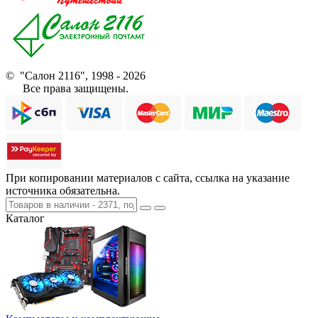
© "Салон 2116", 1998 - 2026
Все права защищены.
При копировании материалов с сайта, ссылка на указание
источника обязательна.
Каталог