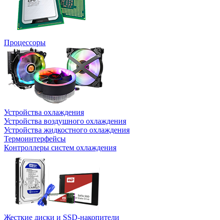
Процессоры
Устройства охлаждения
Устройства воздушного охлаждения
Устройства жидкостного охлаждения
Термоинтерфейсы
Контроллеры систем охлаждения
Жесткие диски и SSD-накопители