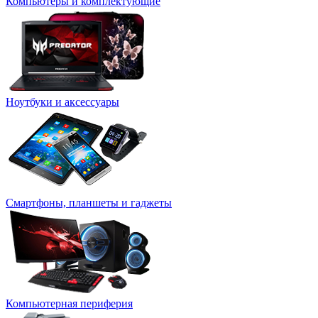
Компьютеры и комплектующие
Ноутбуки и аксессуары
Смартфоны, планшеты и гаджеты
Компьютерная периферия