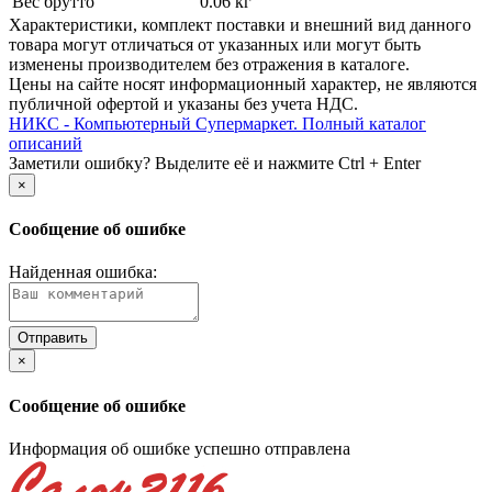
Вес брутто
0.06 кг
Xарактеристики, комплект поставки и внешний вид данного
товара могут отличаться от указанных или могут быть
изменены производителем без отражения в каталоге.
Цены на сайте носят информационный характер, не являются
публичной офертой и указаны без учета НДС.
НИКС - Компьютерный Cупермаркет. Полный каталог
описаний
Заметили ошибку? Выделите её и нажмите Ctrl + Enter
×
Сообщение об ошибке
Найденная ошибка:
×
Сообщение об ошибке
Информация об ошибке успешно отправлена