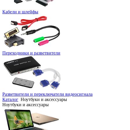
Кабели и шлейфы
Переходники и разветвители
Разветвители и переключатели видеосигнала
Каталог
Ноутбуки и аксессуары
Ноутбуки и аксессуары