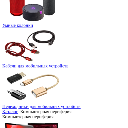
Умные колонки
Кабели для мобильных устройств
Переходники для мобильных устройств
Каталог
Компьютерная периферия
Компьютерная периферия