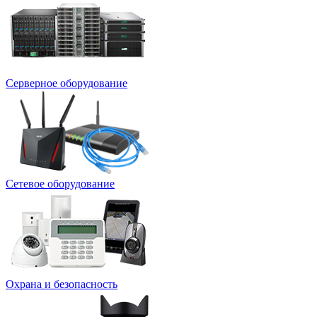
Серверное оборудование
Сетевое оборудование
Охрана и безопасность