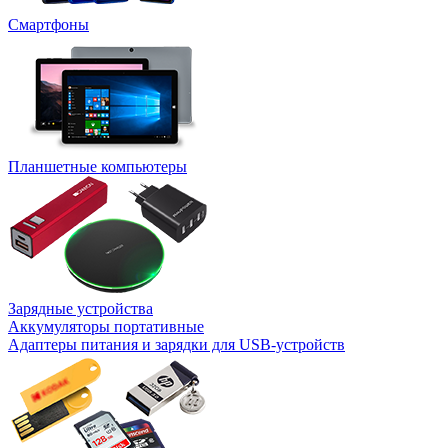
Смартфоны
Планшетные компьютеры
Зарядные устройства
Аккумуляторы портативные
Адаптеры питания и зарядки для USB-устройств