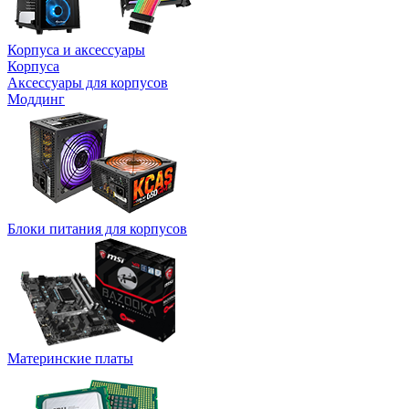
Корпуса и аксессуары
Корпуса
Аксессуары для корпусов
Моддинг
Блоки питания для корпусов
Материнские платы