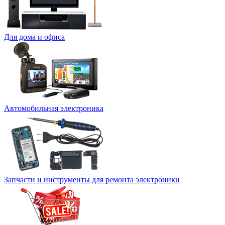
Для дома и офиса
Автомобильная электроника
Запчасти и инструменты для ремонта электроники