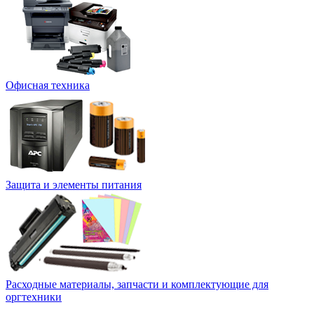
Офисная техника
Защита и элементы питания
Расходные материалы, запчасти и комплектующие для
оргтехники