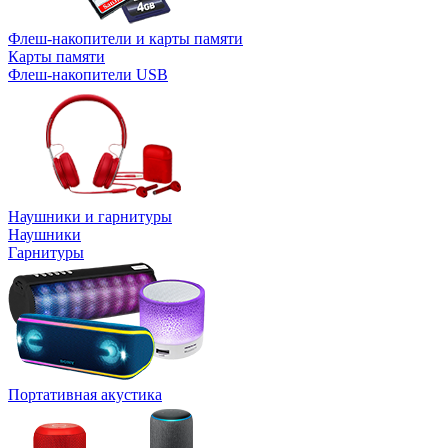
Флеш-накопители и карты памяти
Карты памяти
Флеш-накопители USB
Наушники и гарнитуры
Наушники
Гарнитуры
Портативная акустика