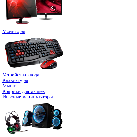
Мониторы
Устройства ввода
Клавиатуры
Мыши
Коврики для мышек
Игровые манипуляторы