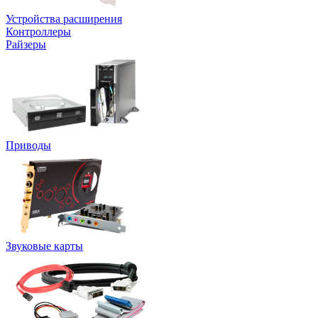
Устройства расширения
Контроллеры
Райзеры
Приводы
Звуковые карты