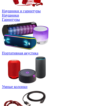
Наушники и гарнитуры
Наушники
Гарнитуры
Портативная акустика
Умные колонки