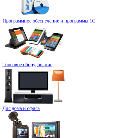
Программное обеспечение и программы 1С
Торговое оборудование
Для дома и офиса