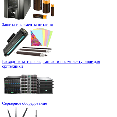
Защита и элементы питания
Расходные материалы, запчасти и комплектующие для
оргтехники
Серверное оборудование