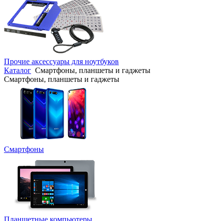
Прочие аксессуары для ноутбуков
Каталог
Смартфоны, планшеты и гаджеты
Смартфоны, планшеты и гаджеты
Смартфоны
Планшетные компьютеры