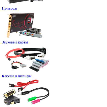
Приводы
Звуковые карты
Кабели и шлейфы