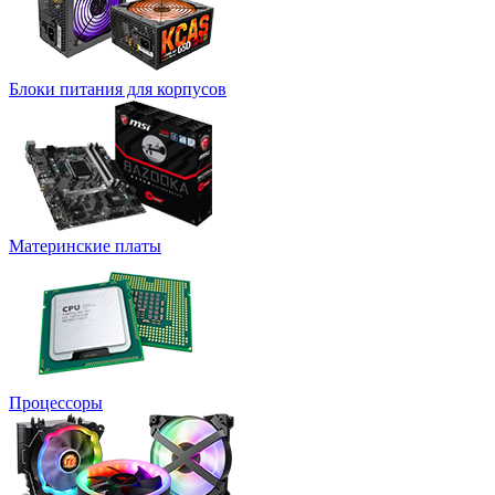
Блоки питания для корпусов
Материнские платы
Процессоры