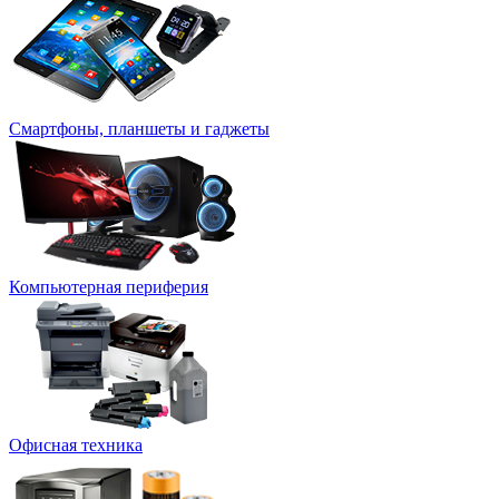
Смартфоны, планшеты и гаджеты
Компьютерная периферия
Офисная техника