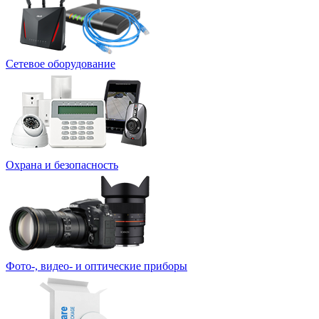
Сетевое оборудование
Охрана и безопасность
Фото-, видео- и оптические приборы