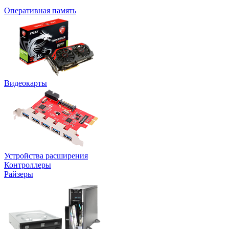
Оперативная память
Видеокарты
Устройства расширения
Контроллеры
Райзеры