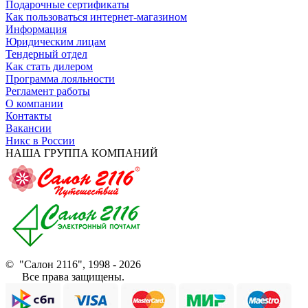
Подарочные сертификаты
Как пользоваться интернет-магазином
Информация
Юридическим лицам
Тендерный отдел
Как стать дилером
Программа лояльности
Регламент работы
О компании
Контакты
Вакансии
Никс в России
НАША ГРУППА КОМПАНИЙ
© "Салон 2116", 1998 - 2026
Все права защищены.