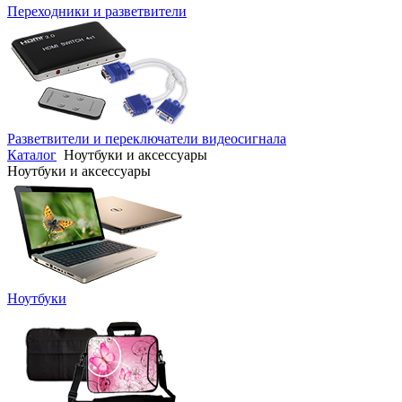
Переходники и разветвители
Разветвители и переключатели видеосигнала
Каталог
Ноутбуки и аксессуары
Ноутбуки и аксессуары
Ноутбуки