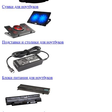
Сумки для ноутбуков
Подставки и столики для ноутбуков
Блоки питания для ноутбуков