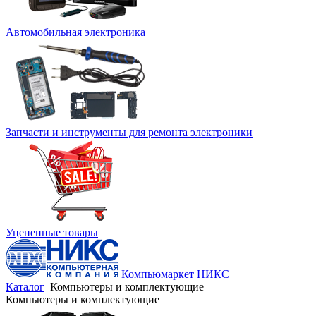
Автомобильная электроника
Запчасти и инструменты для ремонта электроники
Уцененные товары
Компьюмаркет НИКС
Каталог
Компьютеры и комплектующие
Компьютеры и комплектующие