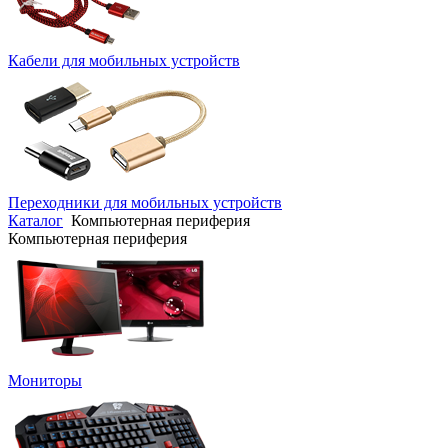
Кабели для мобильных устройств
Переходники для мобильных устройств
Каталог
Компьютерная периферия
Компьютерная периферия
Мониторы