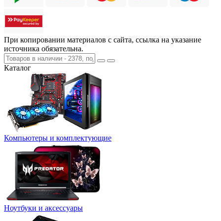
При копировании материалов с сайта, ссылка на указание
источника обязательна.
Каталог
Компьютеры и комплектующие
Ноутбуки и аксессуары