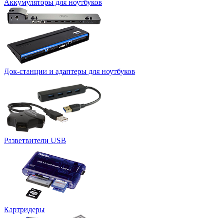
Аккумуляторы для ноутбуков
Док-станции и адаптеры для ноутбуков
Разветвители USB
Картридеры