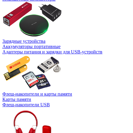
Зарядные устройства
Аккумуляторы портативные
Адаптеры питания и зарядки для USB-устройств
Флеш-накопители и карты памяти
Карты памяти
Флеш-накопители USB