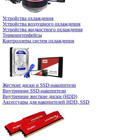
Устройства охлаждения
Устройства воздушного охлаждения
Устройства жидкостного охлаждения
Термоинтерфейсы
Контроллеры систем охлаждения
Жесткие диски и SSD-накопители
Внутренние SSD-накопители
Внутренние жесткие диски (HDD)
Аксессуары для накопителей HDD, SSD