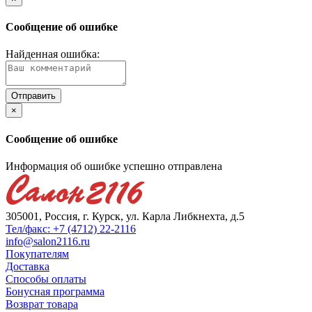
Сообщение об ошибке
Найденная ошибка:
×
Сообщение об ошибке
Информация об ошибке успешно отправлена
305001, Россия, г. Курск, ул. Карла Либкнехта, д.5
Тел/факс: +7 (4712) 22-2116
info@salon2116.ru
Покупателям
Доставка
Способы оплаты
Бонусная программа
Возврат товара