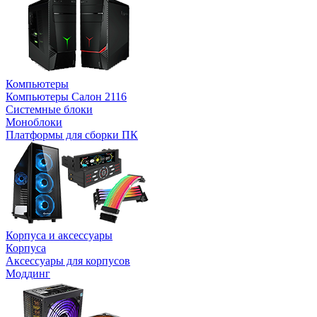
Компьютеры
Компьютеры Салон 2116
Системные блоки
Моноблоки
Платформы для сборки ПК
Корпуса и аксессуары
Корпуса
Аксессуары для корпусов
Моддинг