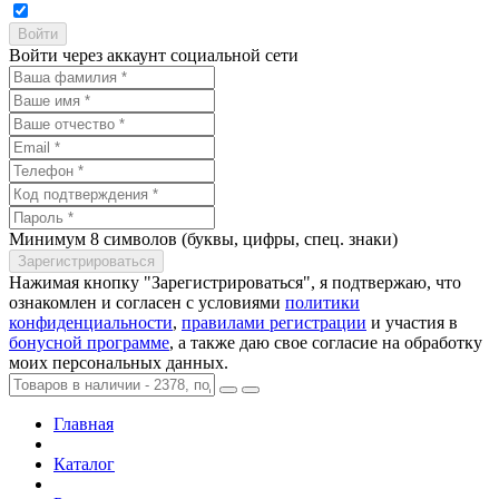
Войти через аккаунт социальной сети
Минимум 8 символов (буквы, цифры, спец. знаки)
Нажимая кнопку "Зарегистрироваться", я подтвержаю, что
ознакомлен и согласен с условиями
политики
конфиденциальности
,
правилами регистрации
и участия в
бонусной программе
, а также даю свое согласие на обработку
моих персональных данных.
Главная
Каталог