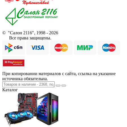
© "Салон 2116", 1998 - 2026
Все права защищены.
При копировании материалов с сайта, ссылка на указание
источника обязательна.
Каталог