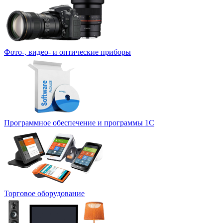
Фото-, видео- и оптические приборы
Программное обеспечение и программы 1С
Торговое оборудование