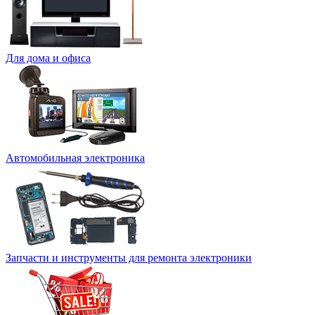
Для дома и офиса
Автомобильная электроника
Запчасти и инструменты для ремонта электроники