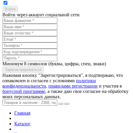
Войти через аккаунт социальной сети
Минимум 8 символов (буквы, цифры, спец. знаки)
Нажимая кнопку "Зарегистрироваться", я подтвержаю, что
ознакомлен и согласен с условиями
политики
конфиденциальности
,
правилами регистрации
и участия в
бонусной программе
, а также даю свое согласие на обработку
моих персональных данных.
Главная
Каталог