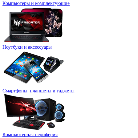
Компьютеры и комплектующие
Ноутбуки и аксессуары
Смартфоны, планшеты и гаджеты
Компьютерная периферия