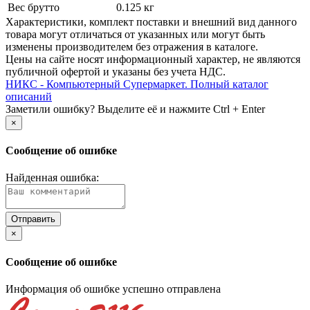
Вес брутто
0.125 кг
Xарактеристики, комплект поставки и внешний вид данного
товара могут отличаться от указанных или могут быть
изменены производителем без отражения в каталоге.
Цены на сайте носят информационный характер, не являются
публичной офертой и указаны без учета НДС.
НИКС - Компьютерный Cупермаркет. Полный каталог
описаний
Заметили ошибку? Выделите её и нажмите Ctrl + Enter
×
Сообщение об ошибке
Найденная ошибка:
×
Сообщение об ошибке
Информация об ошибке успешно отправлена