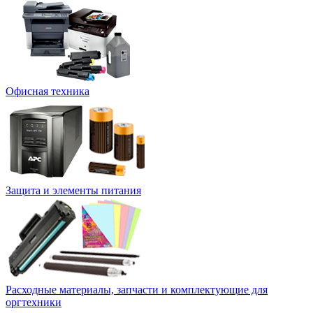
Офисная техника
Защита и элементы питания
Расходные материалы, запчасти и комплектующие для
оргтехники