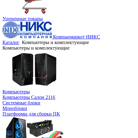
Уцененные товары
Компьюмаркет НИКС
Каталог
Компьютеры и комплектующие
Компьютеры и комплектующие
Компьютеры
Компьютеры Салон 2116
Системные блоки
Моноблоки
Платформы для сборки ПК