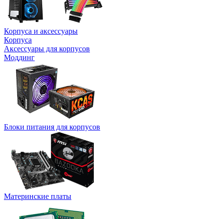
Корпуса и аксессуары
Корпуса
Аксессуары для корпусов
Моддинг
Блоки питания для корпусов
Материнские платы