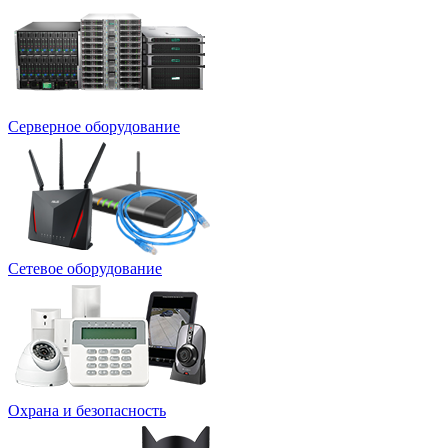
Серверное оборудование
Сетевое оборудование
Охрана и безопасность