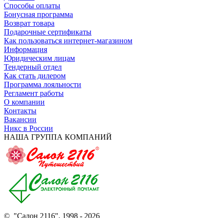
Способы оплаты
Бонусная программа
Возврат товара
Подарочные сертификаты
Как пользоваться интернет-магазином
Информация
Юридическим лицам
Тендерный отдел
Как стать дилером
Программа лояльности
Регламент работы
О компании
Контакты
Вакансии
Никс в России
НАША ГРУППА КОМПАНИЙ
© "Салон 2116", 1998 - 2026