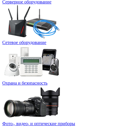
Серверное оборудование
Сетевое оборудование
Охрана и безопасность
Фото-, видео- и оптические приборы