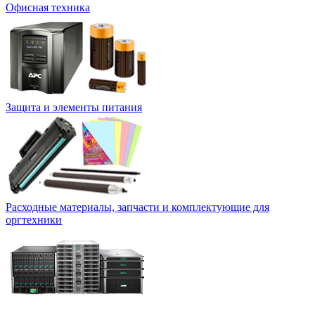
Офисная техника
Защита и элементы питания
Расходные материалы, запчасти и комплектующие для
оргтехники