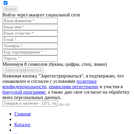
Войти через аккаунт социальной сети
Минимум 8 символов (буквы, цифры, спец. знаки)
Нажимая кнопку "Зарегистрироваться", я подтвержаю, что
ознакомлен и согласен с условиями
политики
конфиденциальности
,
правилами регистрации
и участия в
бонусной программе
, а также даю свое согласие на обработку
моих персональных данных.
Главная
Каталог