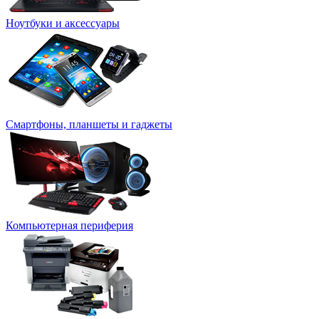
Ноутбуки и аксессуары
Смартфоны, планшеты и гаджеты
Компьютерная периферия