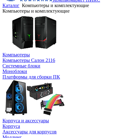
Каталог
Компьютеры и комплектующие
Компьютеры и комплектующие
Компьютеры
Компьютеры Салон 2116
Системные блоки
Моноблоки
Платформы для сборки ПК
Корпуса и аксессуары
Корпуса
Аксессуары для корпусов
Моддинг