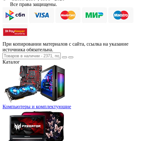
Все права защищены.
При копировании материалов с сайта, ссылка на указание
источника обязательна.
Каталог
Компьютеры и комплектующие