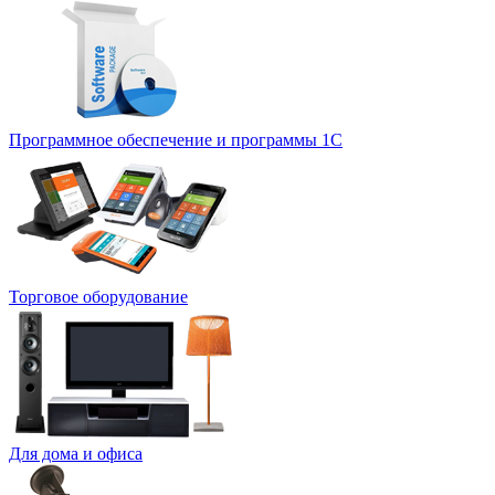
Программное обеспечение и программы 1С
Торговое оборудование
Для дома и офиса